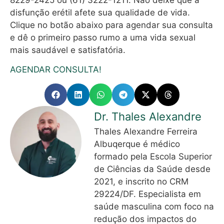
disfunção erétil afete sua qualidade de vida.
Clique no botão abaixo para agendar sua consulta
e dê o primeiro passo rumo a uma vida sexual
mais saudável e satisfatória.
AGENDAR CONSULTA!
Dr. Thales Alexandre
Thales Alexandre Ferreira
Albuqerque é médico
formado pela Escola Superior
de Ciências da Saúde desde
2021, e inscrito no CRM
29224/DF. Especialista em
saúde masculina com foco na
redução dos impactos do