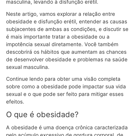
masculina, levando à disfunção erétil.
Neste artigo, vamos explorar a relação entre
obesidade e disfunção erétil, entender as causas
subjacentes de ambas as condições, e discutir se
é mais importante tratar a obesidade ou a
impotência sexual diretamente. Você também
descobrirá os hábitos que aumentam as chances
de desenvolver obesidade e problemas na saúde
sexual masculina.
Continue lendo para obter uma visão completa
sobre como a obesidade pode impactar sua vida
sexual e o que pode ser feito para mitigar esses
efeitos.
O que é obesidade?
A obesidade é uma doença crônica caracterizada
pelo acúmulo excessivo de gordura corporal, de