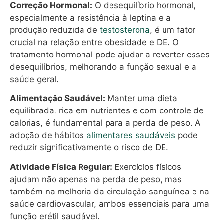
Correção Hormonal:
O desequilíbrio hormonal,
especialmente a resistência à leptina e a
produção reduzida de
testosterona
, é um fator
crucial na relação entre obesidade e DE. O
tratamento hormonal pode ajudar a reverter esses
desequilíbrios, melhorando a função sexual e a
saúde geral.
Alimentação Saudável:
Manter uma dieta
equilibrada, rica em nutrientes e com controle de
calorias, é fundamental para a perda de peso. A
adoção de hábitos
alimentares saudáveis
pode
reduzir significativamente o risco de DE.
Atividade Física Regular:
Exercícios físicos
ajudam não apenas na perda de peso, mas
também na melhoria da circulação sanguínea e na
saúde cardiovascular, ambos essenciais para uma
função erétil saudável.