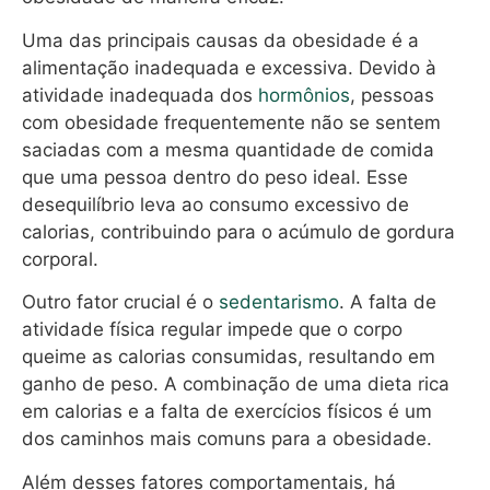
Uma das principais causas da obesidade é a
alimentação inadequada e excessiva. Devido à
atividade inadequada dos
hormônios
, pessoas
com obesidade frequentemente não se sentem
saciadas com a mesma quantidade de comida
que uma pessoa dentro do peso ideal. Esse
desequilíbrio leva ao consumo excessivo de
calorias, contribuindo para o acúmulo de gordura
corporal.
Outro fator crucial é o
sedentarismo
. A falta de
atividade física regular impede que o corpo
queime as calorias consumidas, resultando em
ganho de peso. A combinação de uma dieta rica
em calorias e a falta de exercícios físicos é um
dos caminhos mais comuns para a obesidade.
Além desses fatores comportamentais, há