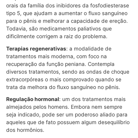
orais da família dos inibidores da fosfodiesterase
tipo 5, que ajudam a aumentar o fluxo sanguíneo
para o pênis e melhorar a capacidade de ereção.
Todavia, são medicamentos paliativos que
dificilmente corrigem a raiz do problema.
Terapias regenerativas
: a modalidade de
tratamentos mais moderna, com foco na
recuperação da função peniana. Contempla
diversos tratamentos, sendo as ondas de choque
extracorpóreas o mais comprovado quando se
trata da melhora do fluxo sanguíneo no pênis.
Regulação hormonal
: um dos tratamentos mais
almejados pelos homens. Embora nem sempre
seja indicado, pode ser um poderoso aliado para
aqueles que de fato possuem algum desequilíbrio
dos hormônios.