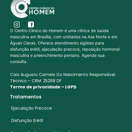
O Centro Clínico do Homem é uma clínica de saúde
masculina em Brasília, com unidades na Asa Norte e em
Águas Claras. Oferece atendimento sigiloso para
disfunção erétil, ejaculação precoce, reposição hormonal
masculina e preenchimento peniano. Agende sua
consulta.
Caio Augusto Camelo Do Nascimento Responsável
Técnico – CRM: 25268 DF
Termo de privacidade – LGPD
Tratamentos
Ejaculação Precoce
Disfunção Erétil