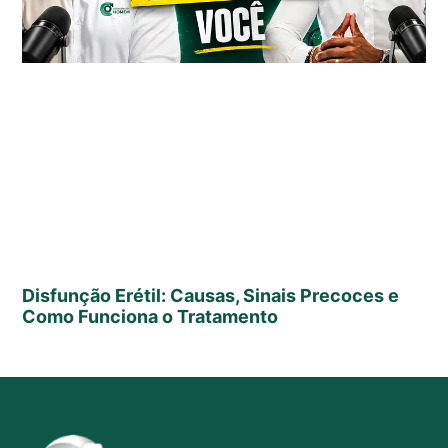
Disfunção Erétil: Causas, Sinais Precoces e
Como Funciona o Tratamento