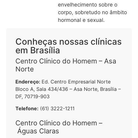
envelhecimento sobre o
corpo, sobretudo no âmbito
hormonal e sexual.
Conheças nossas clínicas
em Brasília
Centro Clínico do Homem – Asa
Norte
Endereço:
Ed. Centro Empresarial Norte
Bloco A, Sala 434/436 – Asa Norte, Brasília –
DF, 70719-903
Telefone:
(61) 3222-1211
Centro Clínico do Homem –
Águas Claras