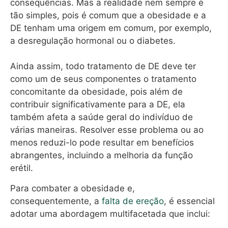
consequências. Mas a realidade nem sempre é
tão simples, pois é comum que a obesidade e a
DE tenham uma origem em comum, por exemplo,
a desregulação hormonal ou o diabetes.
Ainda assim, todo tratamento de DE deve ter
como um de seus componentes o tratamento
concomitante da obesidade, pois além de
contribuir significativamente para a DE, ela
também afeta a saúde geral do indivíduo de
várias maneiras. Resolver esse problema ou ao
menos reduzi-lo pode resultar em benefícios
abrangentes, incluindo a melhoria da função
erétil.
Para combater a obesidade e,
consequentemente, a
falta de ereção
, é essencial
adotar uma abordagem multifacetada que inclui: