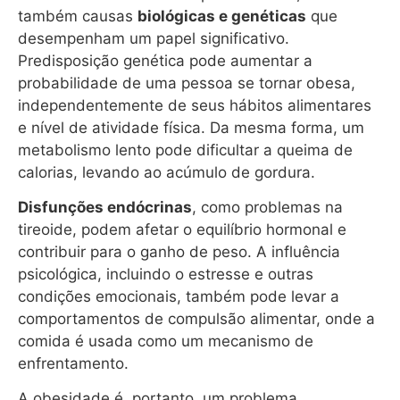
também causas
biológicas e genéticas
que
desempenham um papel significativo.
Predisposição genética pode aumentar a
probabilidade de uma pessoa se tornar obesa,
independentemente de seus hábitos alimentares
e nível de atividade física. Da mesma forma, um
metabolismo lento pode dificultar a queima de
calorias, levando ao acúmulo de gordura.
Disfunções endócrinas
, como problemas na
tireoide, podem afetar o equilíbrio hormonal e
contribuir para o ganho de peso. A influência
psicológica, incluindo o estresse e outras
condições emocionais, também pode levar a
comportamentos de compulsão alimentar, onde a
comida é usada como um mecanismo de
enfrentamento.
A obesidade é, portanto, um problema