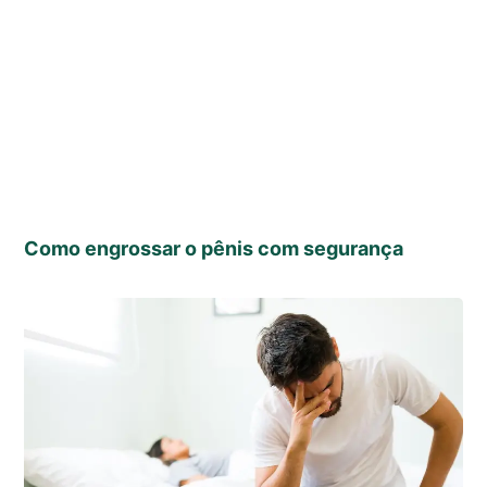
Como engrossar o pênis com segurança