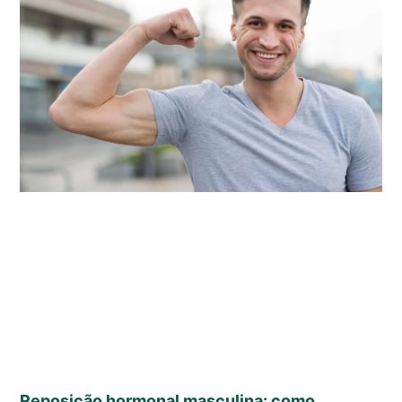
Reposição hormonal masculina: como