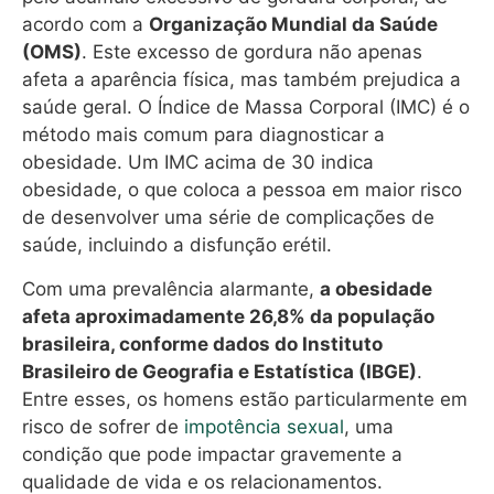
acordo com a
Organização Mundial da Saúde
(OMS)
. Este excesso de gordura não apenas
afeta a aparência física, mas também prejudica a
saúde geral. O Índice de Massa Corporal (IMC) é o
método mais comum para diagnosticar a
obesidade. Um IMC acima de 30 indica
obesidade, o que coloca a pessoa em maior risco
de desenvolver uma série de complicações de
saúde, incluindo a disfunção erétil.
Com uma prevalência alarmante,
a obesidade
afeta aproximadamente 26,8% da população
brasileira, conforme dados do Instituto
Brasileiro de Geografia e Estatística (IBGE)
.
Entre esses, os homens estão particularmente em
risco de sofrer de
impotência sexual
, uma
condição que pode impactar gravemente a
qualidade de vida e os relacionamentos.