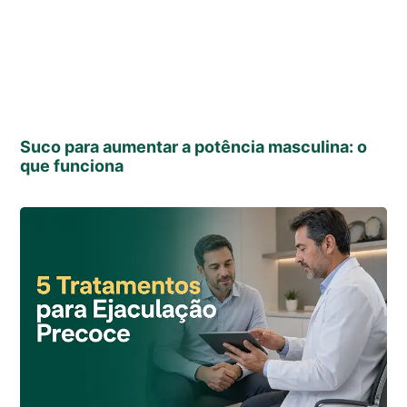
Suco para aumentar a potência masculina: o
que funciona