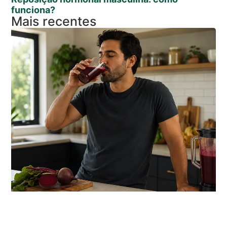
funciona?
Mais recentes