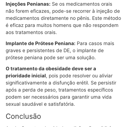
Injeções Penianas:
Se os medicamentos orais
não forem eficazes, pode-se recorrer à injeção de
medicamentos diretamente no pênis. Este método
é eficaz para muitos homens que não respondem
aos tratamentos orais.
Implante de Prótese Peniana:
Para casos mais
graves e persistentes de DE, o implante de
prótese peniana pode ser uma solução.
O tratamento da obesidade deve ser a
prioridade inicial
, pois pode resolver ou aliviar
significativamente a disfunção erétil. Se persistir
após a perda de peso, tratamentos específicos
podem ser necessários para garantir uma vida
sexual saudável e satisfatória.
Conclusão