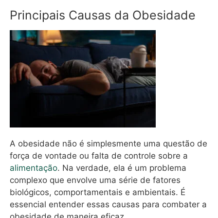
Principais Causas da Obesidade
A obesidade não é simplesmente uma questão de
força de vontade ou falta de controle sobre a
alimentação
. Na verdade, ela é um problema
complexo que envolve uma série de fatores
biológicos, comportamentais e ambientais. É
essencial entender essas causas para combater a
obesidade de maneira eficaz.