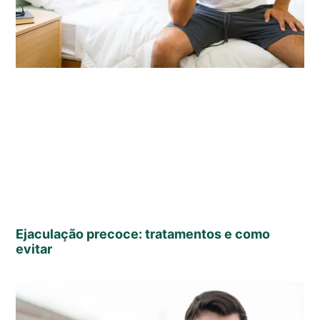
Ejaculação precoce: tratamentos e como
evitar