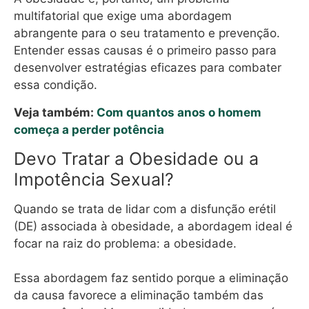
multifatorial que exige uma abordagem
abrangente para o seu tratamento e prevenção.
Entender essas causas é o primeiro passo para
desenvolver estratégias eficazes para combater
essa condição.
Veja também:
Com quantos anos o homem
começa a perder potência
Devo Tratar a Obesidade ou a
Impotência Sexual?
Quando se trata de lidar com a disfunção erétil
(DE) associada à obesidade, a abordagem ideal é
focar na raiz do problema: a obesidade.
Essa abordagem faz sentido porque a eliminação
da causa favorece a eliminação também das