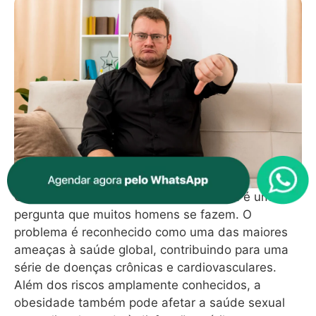
Obesidade causa disfunção erétil? Esta é uma
pergunta que muitos homens se fazem. O
problema é reconhecido como uma das maiores
ameaças à saúde global, contribuindo para uma
série de doenças crônicas e cardiovasculares.
Além dos riscos amplamente conhecidos, a
obesidade também pode afetar a saúde sexual