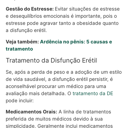
Gestão do Estresse:
Evitar situações de estresse
e desequilíbrios emocionais é importante, pois o
estresse pode agravar tanto a obesidade quanto
a disfunção erétil.
Veja também:
Ardência no pênis: 5 causas e
tratamento
Tratamento da Disfunção Erétil
Se, após a perda de peso e a adoção de um estilo
de vida saudável, a disfunção erétil persistir, é
aconselhável procurar um médico para uma
avaliação mais detalhada. O
tratamento da DE
pode incluir:
Medicamentos Orais:
A linha de tratamentos
preferida de muitos médicos devido à sua
simplicidade. Geralmente inclui medicamentos