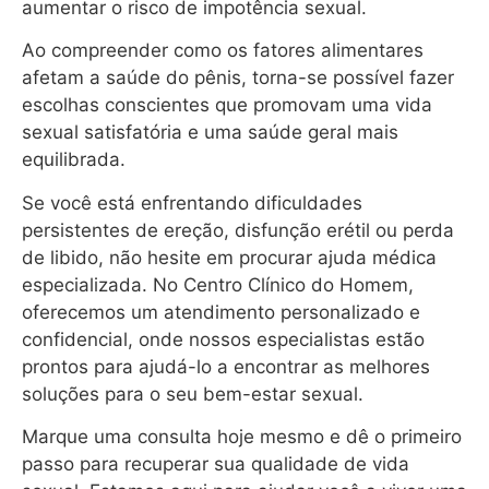
aumentar o risco de impotência sexual.
Ao compreender como os fatores alimentares
afetam a saúde do pênis, torna-se possível fazer
escolhas conscientes que promovam uma vida
sexual satisfatória e uma saúde geral mais
equilibrada.
Se você está enfrentando dificuldades
persistentes de ereção, disfunção erétil ou perda
de libido, não hesite em procurar ajuda médica
especializada. No Centro Clínico do Homem,
oferecemos um atendimento personalizado e
confidencial, onde nossos especialistas estão
prontos para ajudá-lo a encontrar as melhores
soluções para o seu bem-estar sexual.
Marque uma consulta hoje mesmo e dê o primeiro
passo para recuperar sua qualidade de vida