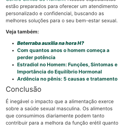
estão preparados para oferecer um atendimento
personalizado e confidencial, buscando as
melhores soluções para o seu bem-estar sexual.
Veja também:
Beterraba auxilia na hora H?
Com quantos anos o homem começa a
perder potência
Estradiol no Homem: Funções, Sintomas e
Importância do Equilíbrio Hormonal
Ardência no pênis: 5 causas e tratamento
Conclusão
É inegável o impacto que a alimentação exerce
sobre a saúde sexual masculina. Os alimentos
que consumimos diariamente podem tanto
contribuir para a melhora da função erétil quanto