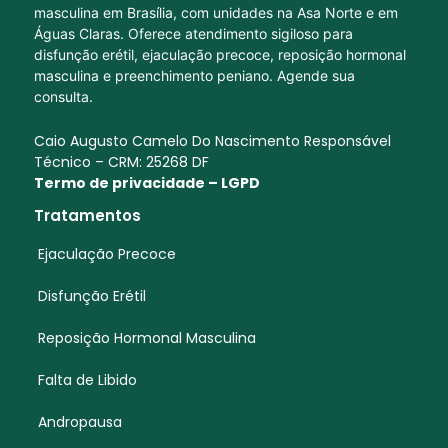
masculina em Brasília, com unidades na Asa Norte e em
Águas Claras. Oferece atendimento sigiloso para
disfunção erétil, ejaculação precoce, reposição hormonal
masculina e preenchimento peniano. Agende sua
consulta.
Caio Augusto Camelo Do Nascimento Responsável
Técnico – CRM: 25268 DF
Termo de privacidade – LGPD
Tratamentos
Ejaculação Precoce
Disfunção Erétil
Reposição Hormonal Masculina
Falta de Libido
Andropausa