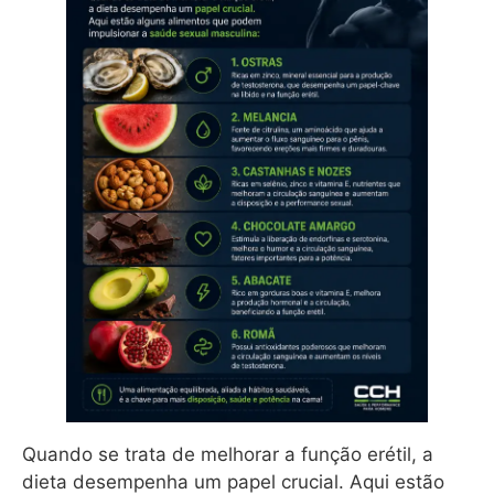
Quando se trata de melhorar a função erétil, a
dieta desempenha um papel crucial. Aqui estão