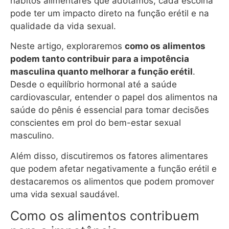
hábitos alimentares que adotamos, cada escolha
pode ter um impacto direto na função erétil e na
qualidade da vida sexual.
Neste artigo, exploraremos
como os alimentos
podem tanto contribuir para a impotência
masculina quanto melhorar a função erétil
.
Desde o equilíbrio hormonal até a saúde
cardiovascular, entender o papel dos alimentos na
saúde do pênis é essencial para tomar decisões
conscientes em prol do bem-estar sexual
masculino.
Além disso, discutiremos os fatores alimentares
que podem afetar negativamente a função erétil e
destacaremos os alimentos que podem promover
uma vida sexual saudável.
Como os alimentos contribuem