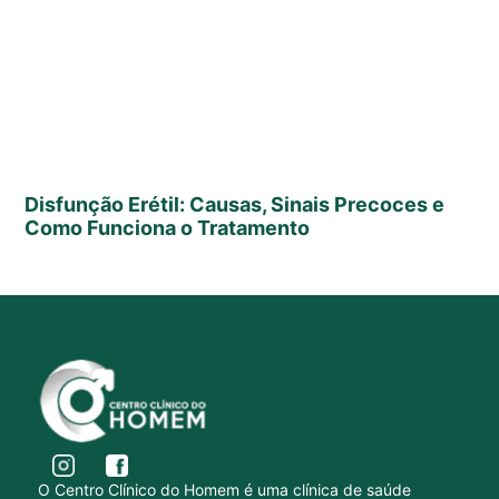
Disfunção Erétil: Causas, Sinais Precoces e
Como Funciona o Tratamento
O Centro Clínico do Homem é uma clínica de saúde