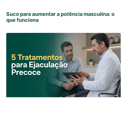
Suco para aumentar a potência masculina: o
que funciona