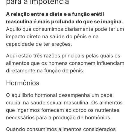
para a impotência
A relação entre a dieta e a função erétil
masculina é mais profunda do que se imagina.
Aquilo que consumimos diariamente pode ter um
impacto direto na saúde do pênis e na
capacidade de ter ereções.
Aqui estão três razões principais pelas quais os
alimentos que os homens consomem influenciam
diretamente na função do pênis:
Hormônios
O equilíbrio hormonal desempenha um papel
crucial na saúde sexual masculina. Os alimentos
que ingerimos fornecem ao corpo os nutrientes
necessários para a produção de hormônios.
Quando consumimos alimentos considerados