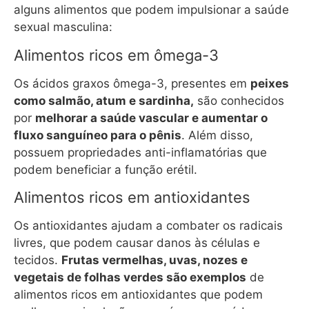
alguns alimentos que podem impulsionar a saúde
sexual masculina:
Alimentos ricos em ômega-3
Os ácidos graxos ômega-3, presentes em
peixes
como salmão, atum e sardinha,
são conhecidos
por
melhorar a saúde vascular e aumentar o
fluxo sanguíneo para o pênis
. Além disso,
possuem propriedades anti-inflamatórias que
podem beneficiar a função erétil.
Alimentos ricos em antioxidantes
Os antioxidantes ajudam a combater os radicais
livres, que podem causar danos às células e
tecidos.
Frutas vermelhas, uvas, nozes e
vegetais de folhas verdes são exemplos
de
alimentos ricos em antioxidantes que podem