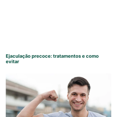
Ejaculação precoce: tratamentos e como
evitar