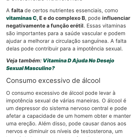
A
falta
de certos nutrientes essenciais, como
vitaminas C
, E e do complexo B
, pode
influenciar
negativamente a função erétil
. Essas vitaminas
são importantes para a saúde vascular e podem
ajudar a melhorar a circulação sanguínea. A falta
delas pode contribuir para a impotência sexual.
Veja também:
Vitamina D Ajuda No Desejo
Sexual Masculino?
Consumo excessivo de álcool
O consumo excessivo de álcool pode levar à
impotência sexual de várias maneiras. O álcool é
um depressor do sistema nervoso central e pode
afetar a capacidade de um homem obter e manter
uma ereção. Além disso, pode causar danos aos
nervos e diminuir os níveis de testosterona, um