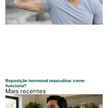
Reposição hormonal masculina: como
funciona?
Mais recentes