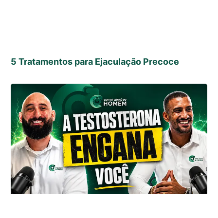
5 Tratamentos para Ejaculação Precoce