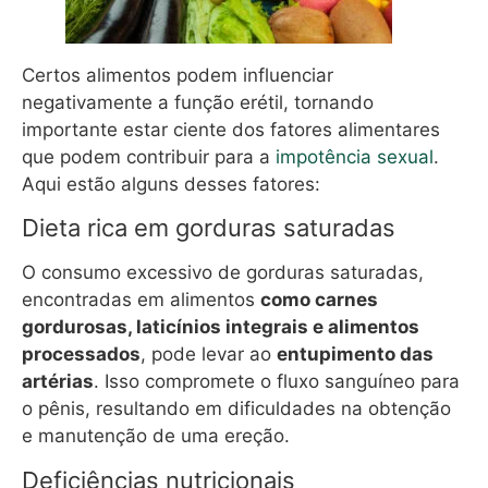
Certos alimentos podem influenciar
negativamente a função erétil, tornando
importante estar ciente dos fatores alimentares
que podem contribuir para a
impotência sexual
.
Aqui estão alguns desses fatores:
Dieta rica em gorduras saturadas
O consumo excessivo de gorduras saturadas,
encontradas em alimentos
como carnes
gordurosas, laticínios integrais e alimentos
processados
, pode levar ao
entupimento das
artérias
. Isso compromete o fluxo sanguíneo para
o pênis, resultando em dificuldades na obtenção
e manutenção de uma ereção.
Deficiências nutricionais