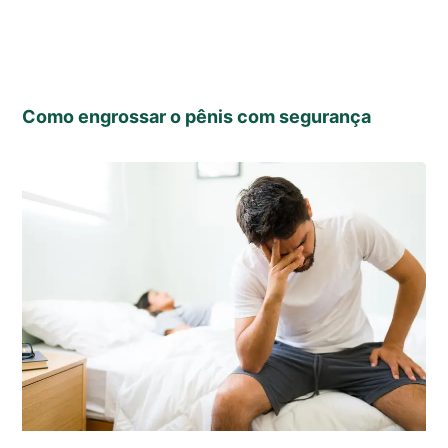
Como engrossar o pênis com segurança