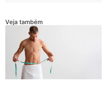
Veja também