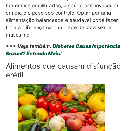
hormônios equilibrados, a saúde cardiovascular
em dia e o peso sob controle. Optar por uma
alimentação balanceada e saudável pode fazer
toda a diferença na qualidade da vida sexual
masculina.
>>> Veja também:
Diabetes Causa Impotência
Sexual? Entenda Mais!
Alimentos que causam disfunção
erétil