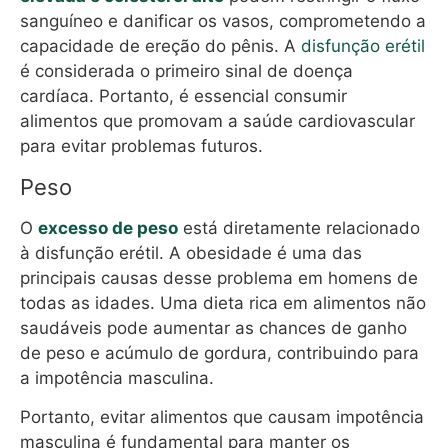
sanguíneo e danificar os vasos, comprometendo a
capacidade de ereção do pênis. A
disfunção erétil
é considerada o primeiro sinal de doença
cardíaca. Portanto, é essencial consumir
alimentos que promovam a saúde cardiovascular
para evitar problemas futuros.
Peso
O
excesso de peso
está diretamente relacionado
à disfunção erétil. A obesidade é uma das
principais causas desse problema em homens de
todas as idades. Uma dieta rica em alimentos não
saudáveis pode aumentar as chances de ganho
de peso e acúmulo de gordura, contribuindo para
a impotência masculina.
Portanto, evitar alimentos que causam impotência
masculina é fundamental para manter os