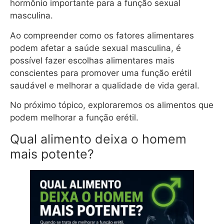
hormônio importante para a função sexual
masculina.
Ao compreender como os fatores alimentares
podem afetar a saúde sexual masculina, é
possível fazer escolhas alimentares mais
conscientes para promover uma função erétil
saudável e melhorar a qualidade de vida geral.
No próximo tópico, exploraremos os alimentos que
podem melhorar a função erétil.
Qual alimento deixa o homem
mais potente?