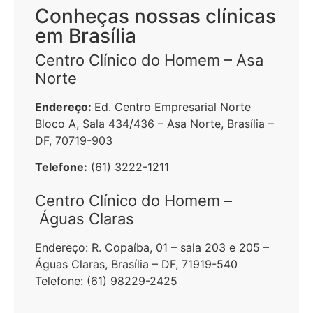
Conheças nossas clínicas
em Brasília
Centro Clínico do Homem – Asa
Norte
Endereço:
Ed. Centro Empresarial Norte
Bloco A, Sala 434/436 – Asa Norte, Brasília –
DF, 70719-903
Telefone:
(61) 3222-1211
Centro Clínico do Homem –
Águas Claras
Endereço:
R. Copaíba, 01 – sala 203 e 205 –
Águas Claras, Brasília – DF, 71919-540
Telefone:
(61) 98229-2425