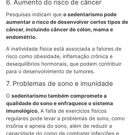
6. Aumento do risco de câncer
Pesquisas indicam que
o sedentarismo pode
aumentar o risco de desenvolver certos tipos de
câncer, incluindo câncer de cólon, mama e
endométrio.
A inatividade física está associada a fatores de
risco como obesidade, inflamação crônica e
desequilíbrios hormonais, que podem contribuir
para o desenvolvimento de tumores.
7. Problemas de sono e imunidade
O
sedentarismo também compromete a
qualidade do sono e enfraquece o sistema
imunológico.
A falta de exercícios físicos
regulares pode levar a problemas de sono, como
insônia e apneia do sono, além de reduzir a
capacidade do corpo de combater infecções e