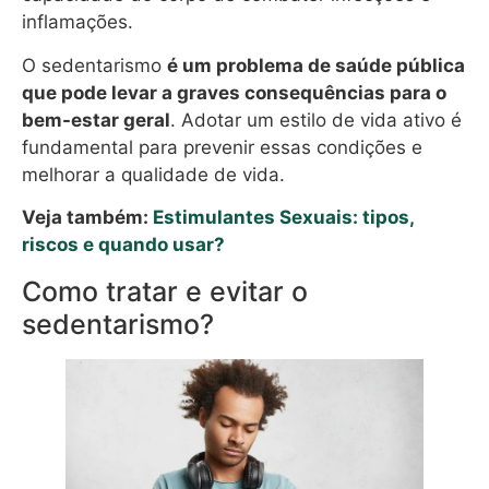
inflamações.
O sedentarismo
é um problema de saúde pública
que pode levar a graves consequências para o
bem-estar geral
. Adotar um estilo de vida ativo é
fundamental para prevenir essas condições e
melhorar a qualidade de vida.
Veja também:
Estimulantes Sexuais: tipos,
riscos e quando usar?
Como tratar e evitar o
sedentarismo?