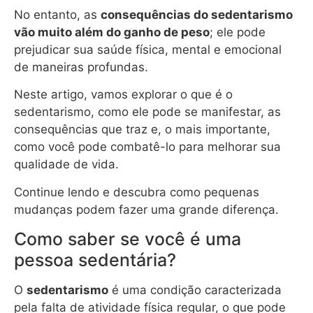
No entanto, as
consequências do sedentarismo
vão muito além do ganho de peso
; ele pode
prejudicar sua saúde física, mental e emocional
de maneiras profundas.
Neste artigo, vamos explorar o que é o
sedentarismo, como ele pode se manifestar, as
consequências que traz e, o mais importante,
como você pode combatê-lo para melhorar sua
qualidade de vida.
Continue lendo e descubra como pequenas
mudanças podem fazer uma grande diferença.
Como saber se você é uma
pessoa sedentária?
O
sedentarismo
é uma condição caracterizada
pela falta de atividade física regular, o que pode