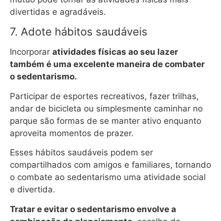
divertidas e agradáveis.
7. Adote hábitos saudáveis
Incorporar
atividades físicas ao seu lazer
também é uma excelente maneira de combater
o sedentarismo.
Participar de esportes recreativos, fazer trilhas,
andar de bicicleta ou simplesmente caminhar no
parque são formas de se manter ativo enquanto
aproveita momentos de prazer.
Esses hábitos saudáveis podem ser
compartilhados com amigos e familiares, tornando
o combate ao sedentarismo uma atividade social
e divertida.
Tratar e evitar o sedentarismo envolve a