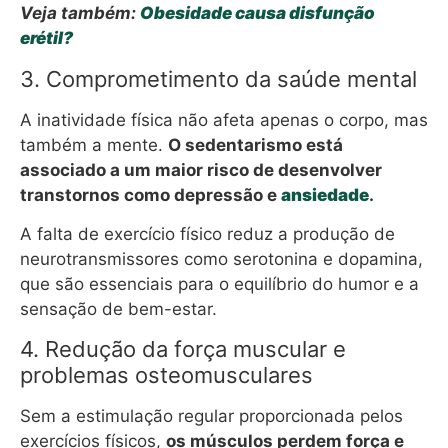
Veja também:
Obesidade causa disfunção
erétil?
3. Comprometimento da saúde mental
A inatividade física não afeta apenas o corpo, mas
também a mente.
O sedentarismo está
associado a um maior risco de desenvolver
transtornos como depressão e
ansiedade
.
A falta de exercício físico reduz a produção de
neurotransmissores como serotonina e dopamina,
que são essenciais para o equilíbrio do humor e a
sensação de bem-estar.
4. Redução da força muscular e
problemas osteomusculares
Sem a estimulação regular proporcionada pelos
exercícios físicos,
os músculos perdem força e