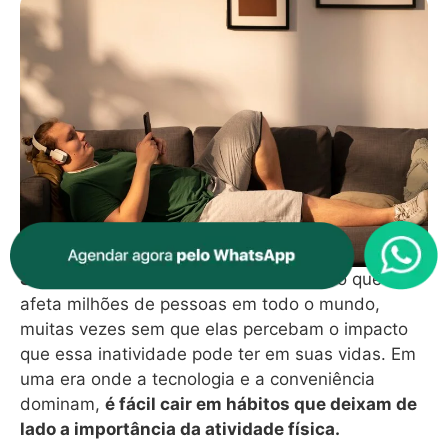
Sedentarismo
é um problema silencioso que
afeta milhões de pessoas em todo o mundo,
muitas vezes sem que elas percebam o impacto
que essa inatividade pode ter em suas vidas. Em
uma era onde a tecnologia e a conveniência
dominam,
é fácil cair em hábitos que deixam de
lado a importância da atividade física.