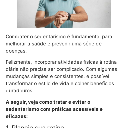
Combater o sedentarismo é fundamental para
melhorar a saúde e prevenir uma série de
doenças.
Felizmente, incorporar atividades físicas à rotina
diária não precisa ser complicado. Com algumas
mudanças simples e consistentes, é possível
transformar o estilo de vida e colher benefícios
duradouros.
A seguir, veja como tratar e evitar o
sedentarismo com práticas acessíveis e
eficazes:
1. Planeje sua rotina