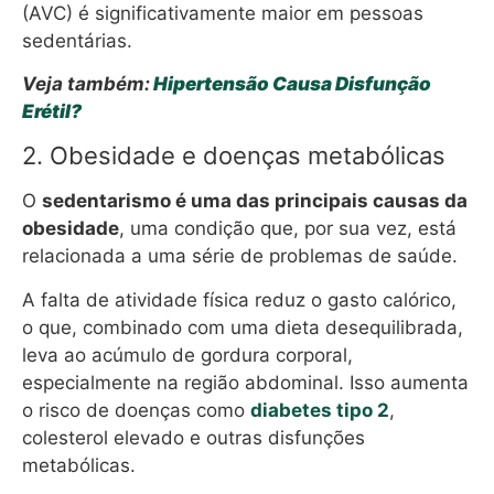
(AVC) é significativamente maior em pessoas
sedentárias.
Veja também:
Hipertensão Causa Disfunção
Erétil?
2. Obesidade e doenças metabólicas
O
sedentarismo é uma das principais causas da
obesidade
, uma condição que, por sua vez, está
relacionada a uma série de problemas de saúde.
A falta de atividade física reduz o gasto calórico,
o que, combinado com uma dieta desequilibrada,
leva ao acúmulo de gordura corporal,
especialmente na região abdominal. Isso aumenta
o risco de doenças como
diabetes tipo 2
,
colesterol elevado e outras disfunções
metabólicas.