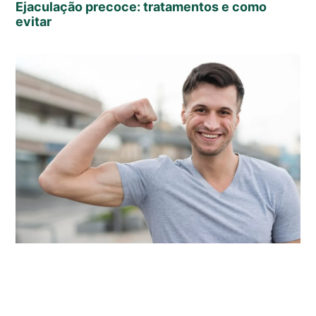
Ejaculação precoce: tratamentos e como
evitar