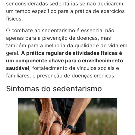
ser consideradas sedentárias se não dedicarem
um tempo específico para a prática de exercícios
físicos.
O combate ao sedentarismo é essencial não
apenas para a prevenção de doenças, mas
também para a melhoria da qualidade de vida em
geral.
A prática regular de atividades físicas é
um componente chave para o envelhecimento
saudável
, fortalecimento de vínculos sociais e
familiares, e prevenção de doenças crônicas.
Sintomas do sedentarismo