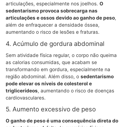
articulações, especialmente nos joelhos.
O
sedentarismo provoca sobrecarga nas
articulações e ossos devido ao ganho de peso
,
além de enfraquecer a densidade óssea,
aumentando o risco de lesões e fraturas.
4. Acúmulo de gordura abdominal
Sem atividade física regular, o corpo não queima
as calorias consumidas, que acabam se
transformando em gordura, especialmente na
região abdominal. Além disso, o
sedentarismo
pode elevar os níveis de colesterol e
triglicerídeos
, aumentando o risco de doenças
cardiovasculares.
5. Aumento excessivo de peso
O ganho de peso é uma consequência direta do