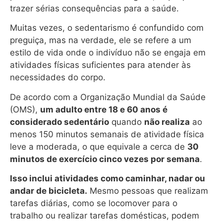
trazer sérias consequências para a saúde.
Muitas vezes, o sedentarismo é confundido com
preguiça, mas na verdade, ele se refere a um
estilo de vida onde o indivíduo não se engaja em
atividades físicas suficientes para atender às
necessidades do corpo.
De acordo com a Organização Mundial da Saúde
(OMS),
um adulto entre 18 e 60 anos é
considerado sedentário
quando
não realiza
ao
menos 150 minutos semanais de atividade física
leve a moderada, o que equivale a cerca de
30
minutos de exercício cinco vezes por semana
.
Isso inclui atividades como caminhar, nadar ou
andar de bicicleta.
Mesmo pessoas que realizam
tarefas diárias, como se locomover para o
trabalho ou realizar tarefas domésticas, podem