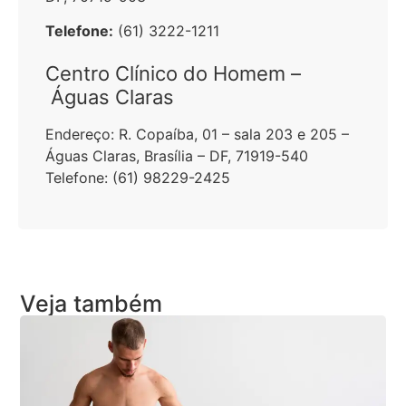
Telefone:
(61) 3222-1211
Centro Clínico do Homem –
Águas Claras
Endereço:
R. Copaíba, 01 – sala 203 e 205 –
Águas Claras, Brasília – DF, 71919-540
Telefone:
(61) 98229-2425
Veja também