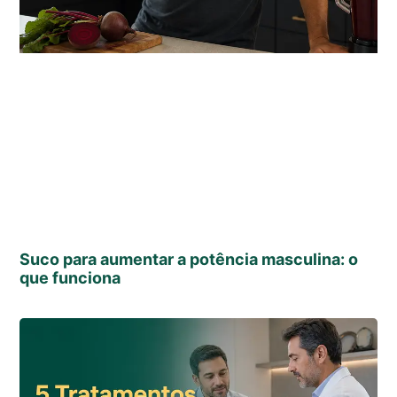
Suco para aumentar a potência masculina: o
que funciona