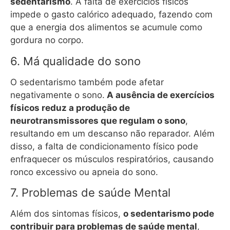
sedentarismo
. A falta de exercícios físicos
impede o gasto calórico adequado, fazendo com
que a energia dos alimentos se acumule como
gordura no corpo.
6. Má qualidade do sono
O sedentarismo também pode afetar
negativamente o sono.
A ausência de exercícios
físicos reduz a produção de
neurotransmissores que regulam o sono
,
resultando em um descanso não reparador. Além
disso, a falta de condicionamento físico pode
enfraquecer os músculos respiratórios, causando
ronco excessivo ou apneia do sono.
7. Problemas de saúde Mental
Além dos sintomas físicos,
o sedentarismo pode
contribuir para problemas de saúde mental
,