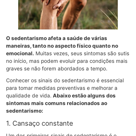
O sedentarismo afeta a saúde de várias
maneiras, tanto no aspecto físico quanto no
emocional.
Muitas vezes, seus sintomas são sutis
no início, mas podem evoluir para condições mais
graves se não forem abordados a tempo.
Conhecer os sinais do sedentarismo é essencial
para tomar medidas preventivas e melhorar a
qualidade de vida.
Abaixo estão alguns dos
sintomas mais comuns relacionados ao
sedentarismo:
1. Cansaço constante
Um dos primeiros sinais de sedentarismo é o