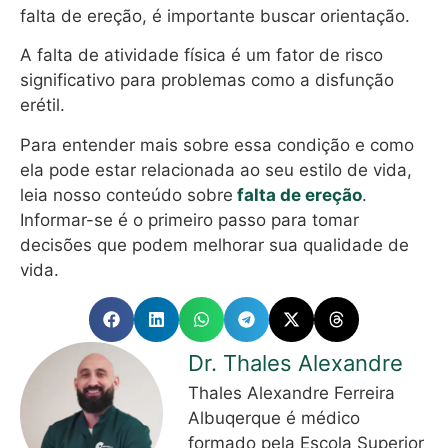
falta de ereção, é importante buscar orientação.
A falta de atividade física é um fator de risco
significativo para problemas como a disfunção
erétil.
Para entender mais sobre essa condição e como
ela pode estar relacionada ao seu estilo de vida,
leia nosso conteúdo sobre
falta de ereção
.
Informar-se é o primeiro passo para tomar
decisões que podem melhorar sua qualidade de
vida.
Dr. Thales Alexandre
Thales Alexandre Ferreira
Albuqerque é médico
formado pela Escola Superior