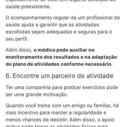
saúde preexistente.
O acompanhamento regular de um profissional de
saúde ajuda a garantir que as atividades
escolhidas sejam adequadas e seguras para o
seu perfil.
Além disso,
o médico pode auxiliar no
monitoramento dos resultados e na adaptação
do plano de atividades conforme necessário.
6. Encontre um parceiro de atividade
Ter uma companhia para praticar exercícios pode
ser uma grande motivação.
Quando você treina com um amigo ou familiar, há
mais incentivo para manter a regularidade e
menos chances de desistir. Além disso, o apoio
mútuo pode tornar as atividades físicas mais