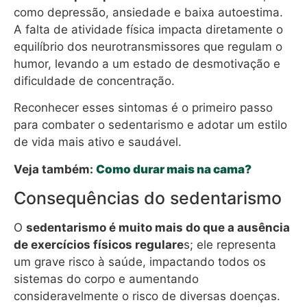
como depressão, ansiedade e baixa autoestima.
A falta de atividade física impacta diretamente o
equilíbrio dos neurotransmissores que regulam o
humor, levando a um estado de desmotivação e
dificuldade de concentração.
Reconhecer esses sintomas é o primeiro passo
para combater o sedentarismo e adotar um estilo
de vida mais ativo e saudável.
Veja também:
Como durar mais na cama?
Consequências do sedentarismo
O
sedentarismo é muito mais do que a ausência
de exercícios físicos regulare
s; ele representa
um grave risco à saúde, impactando todos os
sistemas do corpo e aumentando
consideravelmente o risco de diversas doenças.