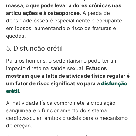
massa, o que pode levar a dores crônicas nas
articulações e à osteoporose.
A perda de
densidade óssea é especialmente preocupante
em idosos, aumentando o risco de fraturas e
quedas.
5. Disfunção erétil
Para os homens, o sedentarismo pode ter um
impacto direto na saúde sexual.
Estudos
mostram que a falta de atividade física regular é
um fator de risco significativo para a
disfunção
erétil
.
A inatividade física compromete a circulação
sanguínea e o funcionamento do sistema
cardiovascular, ambos cruciais para o mecanismo
de ereção.