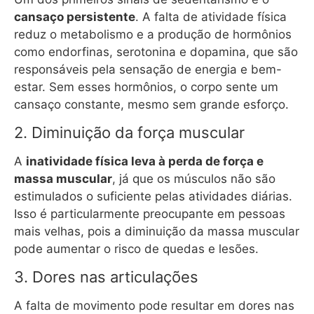
cansaço persistente
. A falta de atividade física
reduz o metabolismo e a produção de hormônios
como endorfinas, serotonina e dopamina, que são
responsáveis pela sensação de energia e bem-
estar. Sem esses hormônios, o corpo sente um
cansaço constante, mesmo sem grande esforço.
2. Diminuição da força muscular
A
inatividade física leva à perda de força e
massa muscular
, já que os músculos não são
estimulados o suficiente pelas atividades diárias.
Isso é particularmente preocupante em pessoas
mais velhas, pois a diminuição da massa muscular
pode aumentar o risco de quedas e lesões.
3. Dores nas articulações
A falta de movimento pode resultar em dores nas