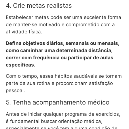
4. Crie metas realistas
Estabelecer metas pode ser uma excelente forma
de manter-se motivado e comprometido com a
atividade física.
Defina objetivos diários, semanais ou mensais,
como caminhar uma determinada distância,
correr com frequência ou participar de aulas
específicas.
Com o tempo, esses hábitos saudáveis se tornam
parte da sua rotina e proporcionam satisfação
pessoal.
5. Tenha acompanhamento médico
Antes de iniciar qualquer programa de exercícios,
é fundamental buscar orientação médica,
especialmente se você tem alguma condição de