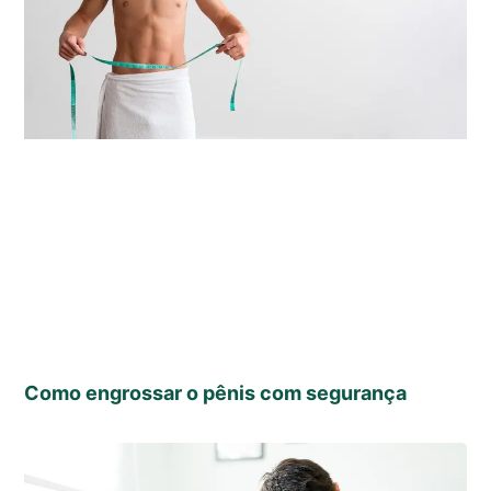
Como engrossar o pênis com segurança