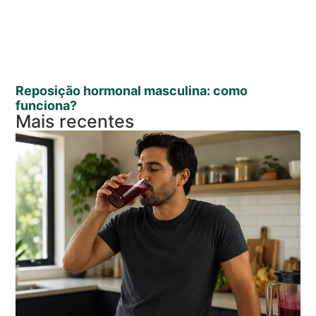
Reposição hormonal masculina: como
funciona?
Mais recentes