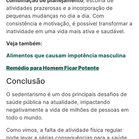
combinação de planejamento
, escolha de
atividades prazerosas e a incorporação de
pequenas mudanças no dia a dia. Com
consistência e motivação, é possível transformar a
inatividade em uma vida mais ativa e saudável.
Veja também:
Alimentos que causam impotência masculina
Remédio para Homem Ficar Potente
Conclusão
O sedentarismo é um dos principais desafios de
saúde pública na atualidade, impactando
negativamente a vida de milhões de pessoas em
todo o mundo.
Como vimos, a falta de atividade física regular
pode levar a sérias consequências para a saúde