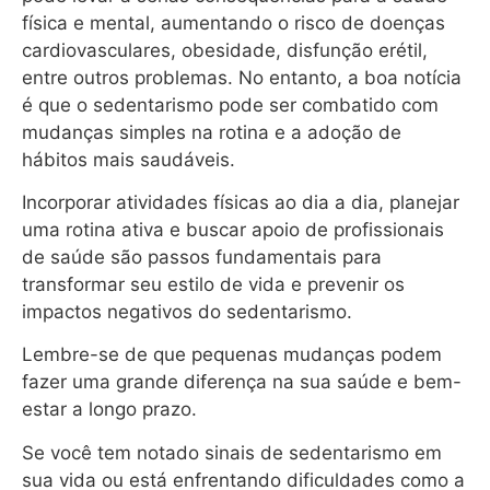
física e mental, aumentando o risco de doenças
cardiovasculares, obesidade, disfunção erétil,
entre outros problemas. No entanto, a boa notícia
é que o sedentarismo pode ser combatido com
mudanças simples na rotina e a adoção de
hábitos mais saudáveis.
Incorporar atividades físicas ao dia a dia, planejar
uma rotina ativa e buscar apoio de profissionais
de saúde são passos fundamentais para
transformar seu estilo de vida e prevenir os
impactos negativos do sedentarismo.
Lembre-se de que pequenas mudanças podem
fazer uma grande diferença na sua saúde e bem-
estar a longo prazo.
Se você tem notado sinais de sedentarismo em
sua vida ou está enfrentando dificuldades como a