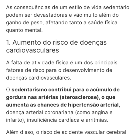
As consequências de um estilo de vida sedentário
podem ser devastadoras e vão muito além do
ganho de peso, afetando tanto a saúde física
quanto mental.
1. Aumento do risco de doenças
cardiovasculares
A falta de atividade física é um dos principais
fatores de risco para o desenvolvimento de
doenças cardiovasculares.
O
sedentarismo contribui para o acúmulo de
gordura nas artérias (aterosclerose), o que
aumenta as chances de hipertensão arterial
,
doença arterial coronariana (como angina e
infarto), insuficiência cardíaca e arritmias.
Além disso, o risco de acidente vascular cerebral