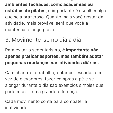
ambientes fechados, como academias ou
estúdios de pilates,
o importante é escolher algo
que seja prazeroso. Quanto mais você gostar da
atividade, mais provável será que você a
mantenha a longo prazo.
3. Movimente-se no dia a dia
Para evitar o sedentarismo,
é importante não
apenas praticar esportes, mas também adotar
pequenas mudanças nas atividades diárias.
Caminhar até o trabalho, optar por escadas em
vez de elevadores, fazer compras a pé e se
alongar durante o dia são exemplos simples que
podem fazer uma grande diferença.
Cada movimento conta para combater a
inatividade.