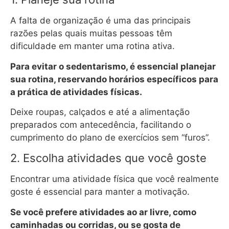
A falta de organização é uma das principais
razões pelas quais muitas pessoas têm
dificuldade em manter uma rotina ativa.
Para evitar o sedentarismo, é essencial planejar
sua rotina, reservando horários específicos para
a prática de atividades físicas.
Deixe roupas, calçados e até a alimentação
preparados com antecedência, facilitando o
cumprimento do plano de exercícios sem “furos”.
2. Escolha atividades que você goste
Encontrar uma atividade física que você realmente
goste é essencial para manter a motivação.
Se você prefere atividades ao ar livre, como
caminhadas ou corridas, ou se gosta de