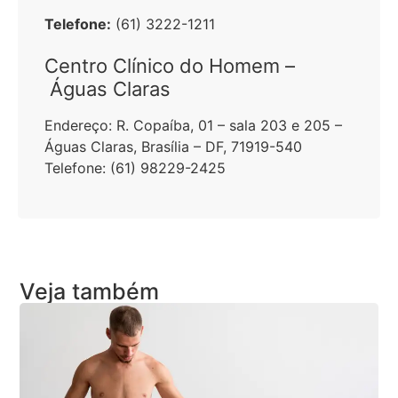
Telefone:
(61) 3222-1211
Centro Clínico do Homem –
Águas Claras
Endereço:
R. Copaíba, 01 – sala 203 e 205 –
Águas Claras, Brasília – DF, 71919-540
Telefone:
(61) 98229-2425
Veja também