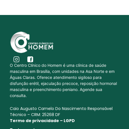
O Centro Clínico do Homem é uma clínica de saúde
masculina em Brasília, com unidades na Asa Norte e em
Águas Claras. Oferece atendimento sigiloso para
disfunção erétil, ejaculação precoce, reposição hormonal
masculina e preenchimento peniano. Agende sua
consulta.
Caio Augusto Camelo Do Nascimento Responsável
Técnico – CRM: 25268 DF
Termo de privacidade – LGPD