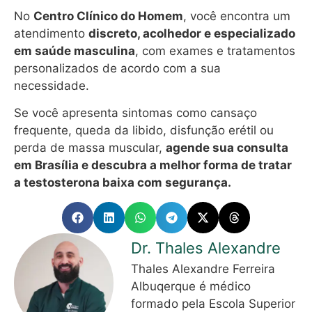
No
Centro Clínico do Homem
, você encontra um
atendimento
discreto, acolhedor e especializado
em saúde masculina
, com exames e tratamentos
personalizados de acordo com a sua
necessidade.
Se você apresenta sintomas como cansaço
frequente, queda da libido, disfunção erétil ou
perda de massa muscular,
agende sua consulta
em Brasília e descubra a melhor forma de tratar
a testosterona baixa com segurança.
Dr. Thales Alexandre
Thales Alexandre Ferreira
Albuqerque é médico
formado pela Escola Superior