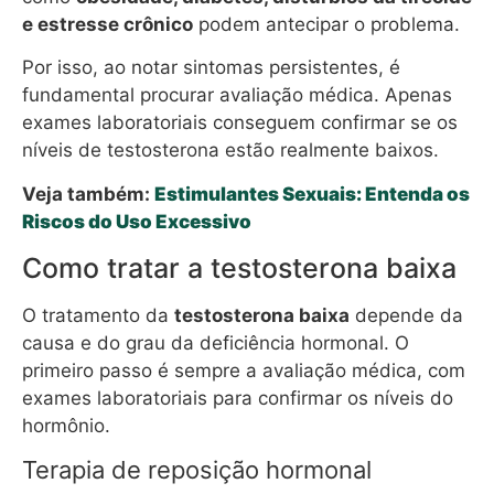
e estresse crônico
podem antecipar o problema.
Por isso, ao notar sintomas persistentes, é
fundamental procurar avaliação médica. Apenas
exames laboratoriais conseguem confirmar se os
níveis de testosterona estão realmente baixos.
Veja também:
Estimulantes Sexuais: Entenda os
Riscos do Uso Excessivo
Como tratar a testosterona baixa
O tratamento da
testosterona baixa
depende da
causa e do grau da deficiência hormonal. O
primeiro passo é sempre a avaliação médica, com
exames laboratoriais para confirmar os níveis do
hormônio.
Terapia de reposição hormonal