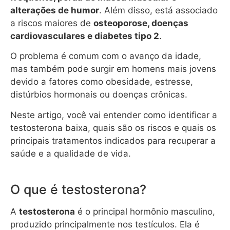
alterações de humor
. Além disso, está associado
a riscos maiores de
osteoporose, doenças
cardiovasculares e diabetes tipo 2
.
O problema é comum com o avanço da idade,
mas também pode surgir em homens mais jovens
devido a fatores como obesidade, estresse,
distúrbios hormonais ou doenças crônicas.
Neste artigo, você vai entender como identificar a
testosterona baixa, quais são os riscos e quais os
principais tratamentos indicados para recuperar a
saúde e a qualidade de vida.
O que é testosterona?
A
testosterona
é o principal hormônio masculino,
produzido principalmente nos testículos. Ela é