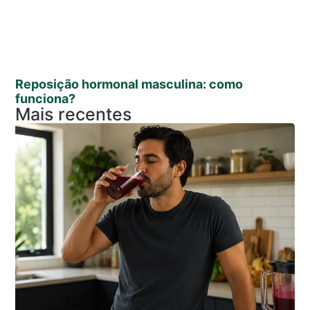
Reposição hormonal masculina: como
funciona?
Mais recentes