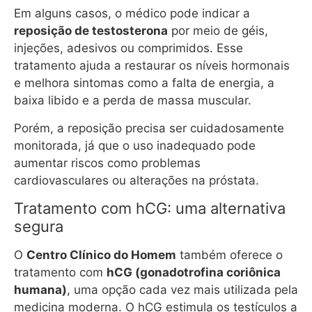
Em alguns casos, o médico pode indicar a
reposição de testosterona
por meio de géis,
injeções, adesivos ou comprimidos. Esse
tratamento ajuda a restaurar os níveis hormonais
e melhora sintomas como a falta de energia, a
baixa libido e a perda de massa muscular.
Porém, a reposição precisa ser cuidadosamente
monitorada, já que o uso inadequado pode
aumentar riscos como problemas
cardiovasculares ou alterações na próstata.
Tratamento com hCG: uma alternativa
segura
O
Centro Clínico do Homem
também oferece o
tratamento com
hCG (gonadotrofina coriônica
humana)
, uma opção cada vez mais utilizada pela
medicina moderna. O hCG estimula os testículos a