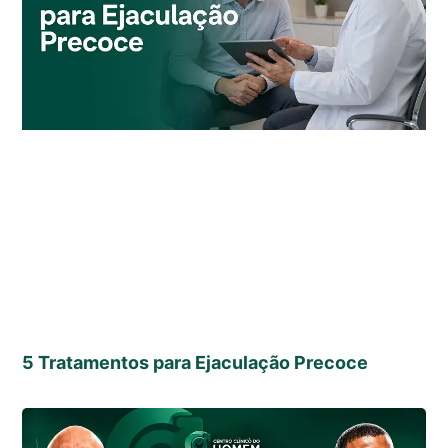
5 Tratamentos para Ejaculação Precoce