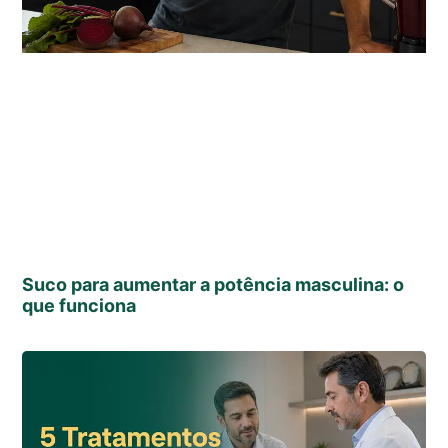
Suco para aumentar a potência masculina: o
que funciona