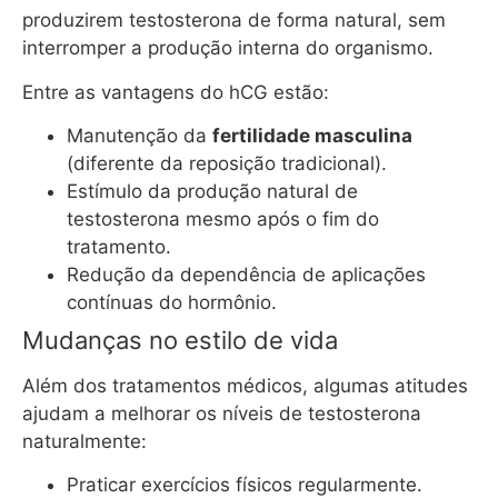
produzirem testosterona de forma natural, sem
interromper a produção interna do organismo.
Entre as vantagens do hCG estão:
Manutenção da
fertilidade masculina
(diferente da reposição tradicional).
Estímulo da produção natural de
testosterona mesmo após o fim do
tratamento.
Redução da dependência de aplicações
contínuas do hormônio.
Mudanças no estilo de vida
Além dos tratamentos médicos, algumas atitudes
ajudam a melhorar os níveis de testosterona
naturalmente:
Praticar exercícios físicos regularmente.