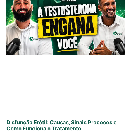
Disfunção Erétil: Causas, Sinais Precoces e
Como Funciona o Tratamento