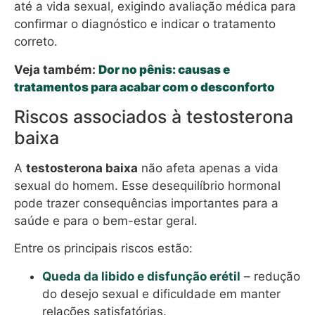
até a vida sexual, exigindo avaliação médica para
confirmar o diagnóstico e indicar o tratamento
correto.
Veja também:
Dor no pênis: causas e
tratamentos para acabar com o desconforto
Riscos associados à testosterona
baixa
A
testosterona baixa
não afeta apenas a vida
sexual do homem. Esse desequilíbrio hormonal
pode trazer consequências importantes para a
saúde e para o bem-estar geral.
Entre os principais riscos estão:
Queda da libido e disfunção erétil
– redução
do desejo sexual e dificuldade em manter
relações satisfatórias.