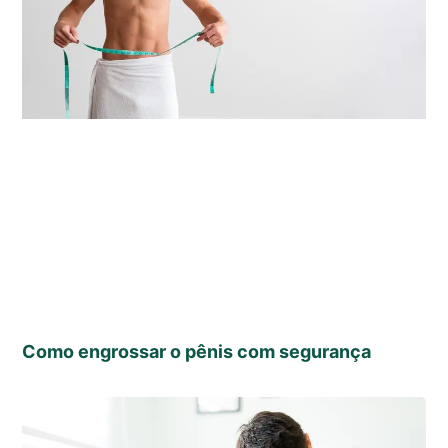
Como engrossar o pênis com segurança