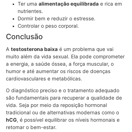
Ter uma
alimentação equilibrada
e rica em
nutrientes.
Dormir bem e reduzir o estresse.
Controlar o peso corporal.
Conclusão
A
testosterona baixa
é um problema que vai
muito além da vida sexual. Ela pode comprometer
a energia, a saúde óssea, a força muscular, o
humor e até aumentar os riscos de doenças
cardiovasculares e metabólicas.
O diagnóstico preciso e o tratamento adequado
são fundamentais para recuperar a qualidade de
vida. Seja por meio da reposição hormonal
tradicional ou de alternativas modernas como o
hCG
, é possível equilibrar os níveis hormonais e
retomar o bem-estar.