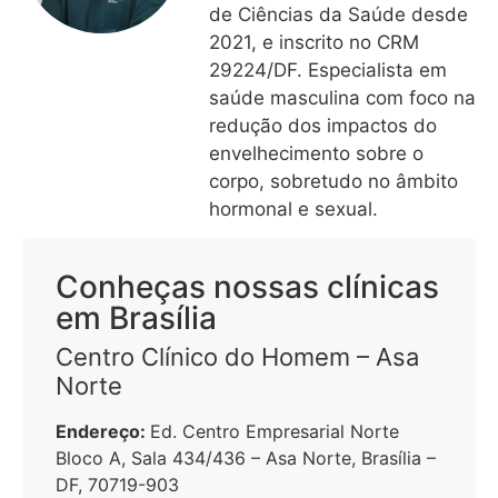
de Ciências da Saúde desde
2021, e inscrito no CRM
29224/DF. Especialista em
saúde masculina com foco na
redução dos impactos do
envelhecimento sobre o
corpo, sobretudo no âmbito
hormonal e sexual.
Conheças nossas clínicas
em Brasília
Centro Clínico do Homem – Asa
Norte
Endereço:
Ed. Centro Empresarial Norte
Bloco A, Sala 434/436 – Asa Norte, Brasília –
DF, 70719-903