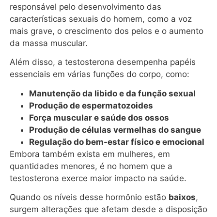
responsável pelo desenvolvimento das
características sexuais do homem, como a voz
mais grave, o crescimento dos pelos e o aumento
da massa muscular.
Além disso, a testosterona desempenha papéis
essenciais em várias funções do corpo, como:
Manutenção da libido e da função sexual
Produção de espermatozoides
Força muscular e saúde dos ossos
Produção de células vermelhas do sangue
Regulação do bem-estar físico e emocional
Embora também exista em mulheres, em
quantidades menores, é no homem que a
testosterona exerce maior impacto na saúde.
Quando os níveis desse hormônio estão
baixos
,
surgem alterações que afetam desde a disposição