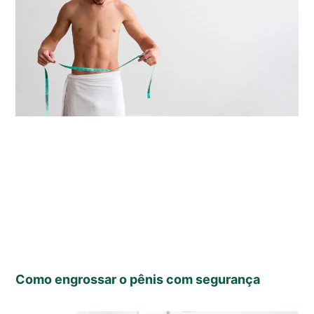
Como engrossar o pênis com segurança