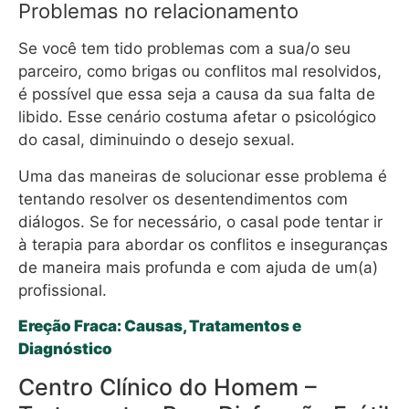
Problemas no relacionamento
Se você tem tido problemas com a sua/o seu
parceiro, como brigas ou conflitos mal resolvidos,
é possível que essa seja a causa da sua falta de
libido. Esse cenário costuma afetar o psicológico
do casal, diminuindo o desejo sexual.
Uma das maneiras de solucionar esse problema é
tentando resolver os desentendimentos com
diálogos. Se for necessário, o casal pode tentar ir
à terapia para abordar os conflitos e inseguranças
de maneira mais profunda e com ajuda de um(a)
profissional.
Ereção Fraca: Causas, Tratamentos e
Diagnóstico
Centro Clínico do Homem –