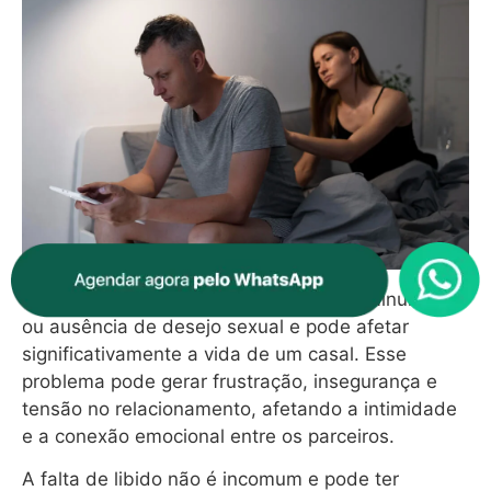
Falta de libido
é definida como uma diminuição
ou ausência de desejo sexual e pode afetar
significativamente a vida de um casal. Esse
problema pode gerar frustração, insegurança e
tensão no relacionamento, afetando a intimidade
e a conexão emocional entre os parceiros.
A falta de libido não é incomum e pode ter