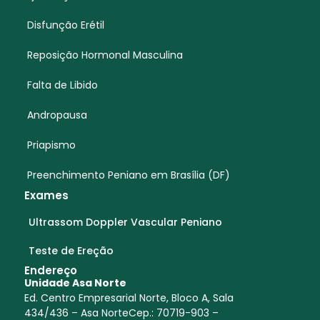
Disfunção Erétil
Reposição Hormonal Masculina
Falta de Libido
Andropausa
Priapismo
Preenchimento Peniano em Brasília (DF)
Exames
Ultrassom Doppler Vascular Peniano
Teste de Ereção
Endereço
Unidade Asa Norte
Ed. Centro Empresarial Norte, Bloco A, Sala
434/436 – Asa NorteCep.: 70719-903 –