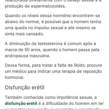
relacionada diretamente com o desejo sexual e a
produção de espermatozoides.
Quando os níveis desse hormônio encontram-se
abaixo do normal, é possível que o homem tenha
uma queda no impulso sexual e até mesmo se
sinta mais cansado.
A diminuição da testosterona é comum após a
marca de 50 anos, quando o homem passa pela
andropausa masculina.
Dessa forma, para tratar a falta de líbido, procure
um médico para indicar uma terapia de reposição
hormonal.
Disfunção erétil
Também conhecida como impotência sexual, a
disfunção erétil
é a dificuldade do homem em ter