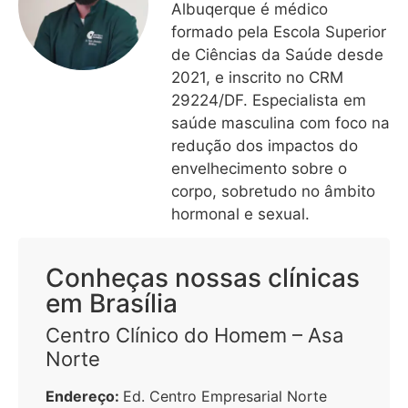
Albuqerque é médico
formado pela Escola Superior
de Ciências da Saúde desde
2021, e inscrito no CRM
29224/DF. Especialista em
saúde masculina com foco na
redução dos impactos do
envelhecimento sobre o
corpo, sobretudo no âmbito
hormonal e sexual.
Conheças nossas clínicas
em Brasília
Centro Clínico do Homem – Asa
Norte
Endereço:
Ed. Centro Empresarial Norte