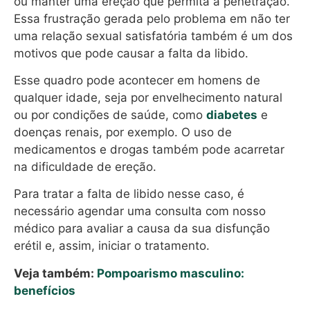
ou manter uma ereção que permita a penetração.
Essa frustração gerada pelo problema em não ter
uma relação sexual satisfatória também é um dos
motivos que pode causar a falta da libido.
Esse quadro pode acontecer em homens de
qualquer idade, seja por envelhecimento natural
ou por condições de saúde, como
diabetes
e
doenças renais, por exemplo. O uso de
medicamentos e drogas também pode acarretar
na dificuldade de ereção.
Para tratar a falta de libido nesse caso, é
necessário agendar uma consulta com nosso
médico para avaliar a causa da sua disfunção
erétil e, assim, iniciar o tratamento.
Veja também:
Pompoarismo masculino:
benefícios