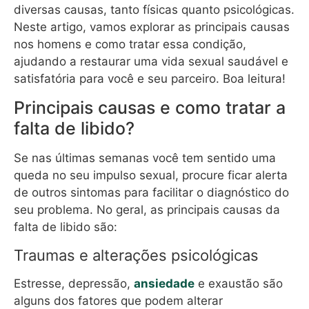
diversas causas, tanto físicas quanto psicológicas.
Neste artigo, vamos explorar as principais causas
nos homens e como tratar essa condição,
ajudando a restaurar uma vida sexual saudável e
satisfatória para você e seu parceiro. Boa leitura!
Principais causas e como tratar a
falta de libido?
Se nas últimas semanas você tem sentido uma
queda no seu impulso sexual, procure ficar alerta
de outros sintomas para facilitar o diagnóstico do
seu problema. No geral, as principais causas da
falta de libido são:
Traumas e alterações psicológicas
Estresse, depressão,
ansiedade
e exaustão são
alguns dos fatores que podem alterar