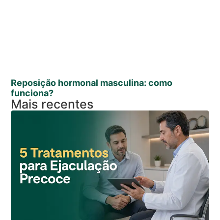
Reposição hormonal masculina: como
funciona?
Mais recentes