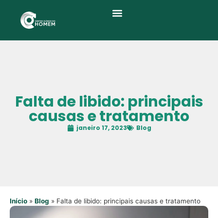
Quem Somos
Falta de libido: principais
causas e tratamento
janeiro 17, 2023
Blog
Início
»
Blog
»
Falta de libido: principais causas e tratamento