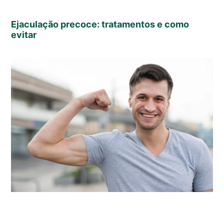
Ejaculação precoce: tratamentos e como
evitar