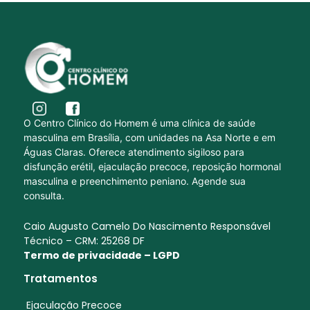
O Centro Clínico do Homem é uma clínica de saúde
masculina em Brasília, com unidades na Asa Norte e em
Águas Claras. Oferece atendimento sigiloso para
disfunção erétil, ejaculação precoce, reposição hormonal
masculina e preenchimento peniano. Agende sua
consulta.
Caio Augusto Camelo Do Nascimento Responsável
Técnico – CRM: 25268 DF
Termo de privacidade – LGPD
Tratamentos
Ejaculação Precoce