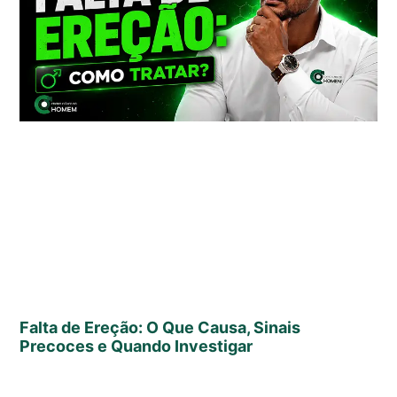
Falta de Ereção: O Que Causa, Sinais
Precoces e Quando Investigar