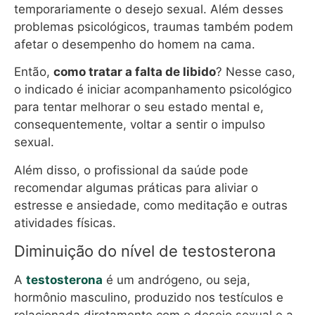
temporariamente o desejo sexual. Além desses
problemas psicológicos, traumas também podem
afetar o desempenho do homem na cama.
Então,
como tratar a falta de libido
? Nesse caso,
o indicado é iniciar acompanhamento psicológico
para tentar melhorar o seu estado mental e,
consequentemente, voltar a sentir o impulso
sexual.
Além disso, o profissional da saúde pode
recomendar algumas práticas para aliviar o
estresse e ansiedade, como meditação e outras
atividades físicas.
Diminuição do nível de testosterona
A
testosterona
é um andrógeno, ou seja,
hormônio masculino, produzido nos testículos e