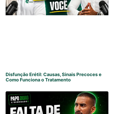
Disfunção Erétil: Causas, Sinais Precoces e
Como Funciona o Tratamento