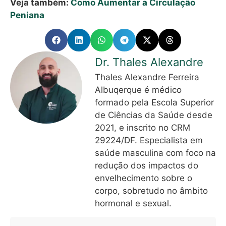
Veja também:
Como Aumentar a Circulação
Peniana
Dr. Thales Alexandre
Thales Alexandre Ferreira
Albuqerque é médico
formado pela Escola Superior
de Ciências da Saúde desde
2021, e inscrito no CRM
29224/DF. Especialista em
saúde masculina com foco na
redução dos impactos do
envelhecimento sobre o
corpo, sobretudo no âmbito
hormonal e sexual.