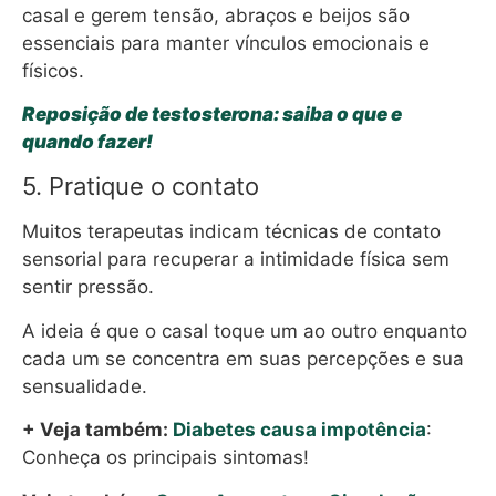
casal e gerem tensão, abraços e beijos são
essenciais para manter vínculos emocionais e
físicos.
Reposição de testosterona: saiba o que e
quando fazer!
5. Pratique o contato
Muitos terapeutas indicam técnicas de contato
sensorial para recuperar a intimidade física sem
sentir pressão.
A ideia é que o casal toque um ao outro enquanto
cada um se concentra em suas percepções e sua
sensualidade.
+ Veja também:
Diabetes causa impotência
:
Conheça os principais sintomas!