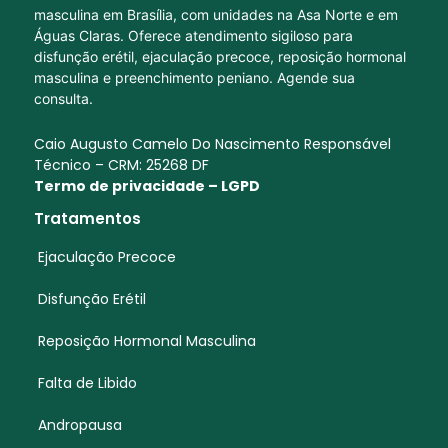
masculina em Brasília, com unidades na Asa Norte e em
Águas Claras. Oferece atendimento sigiloso para
disfunção erétil, ejaculação precoce, reposição hormonal
masculina e preenchimento peniano. Agende sua
consulta.
Caio Augusto Camelo Do Nascimento Responsável
Técnico – CRM: 25268 DF
Termo de privacidade – LGPD
Tratamentos
Ejaculação Precoce
Disfunção Erétil
Reposição Hormonal Masculina
Falta de Libido
Andropausa