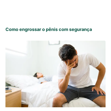
Como engrossar o pênis com segurança