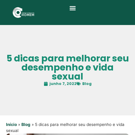
Quem Somos
5 dicas para melhorar seu
desempenho e vida
sexual
junho 7, 2022
Blog
Início
»
Blog
»
5 dicas para melhorar seu desempenho e vida
sexual