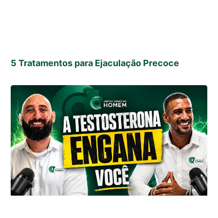
5 Tratamentos para Ejaculação Precoce