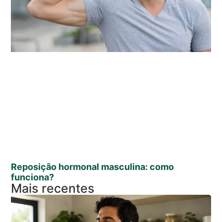
Reposição hormonal masculina: como
funciona?
Mais recentes