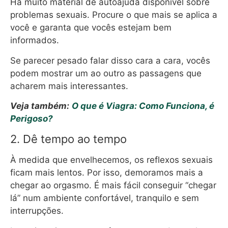
Há muito material de autoajuda disponível sobre
problemas sexuais. Procure o que mais se aplica a
você e garanta que vocês estejam bem
informados.
Se parecer pesado falar disso cara a cara, vocês
podem mostrar um ao outro as passagens que
acharem mais interessantes.
Veja também:
O que é Viagra: Como Funciona, é
Perigoso?
2. Dê tempo ao tempo
À medida que envelhecemos, os reflexos sexuais
ficam mais lentos. Por isso, demoramos mais a
chegar ao orgasmo. É mais fácil conseguir “chegar
lá” num ambiente confortável, tranquilo e sem
interrupções.