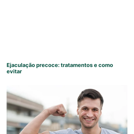
Ejaculação precoce: tratamentos e como
evitar