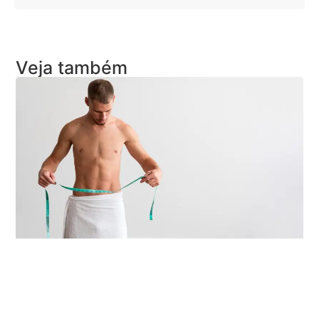
Veja também