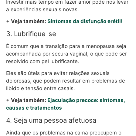
Investir mais tempo em fazer amor pode nos levar
a experiências sexuais novas.
+ Veja também:
Sintomas da disfunção erétil!
3. Lubrifique-se
É comum que a transição para a menopausa seja
acompanhada por secura vaginal, o que pode ser
resolvido com gel lubrificante.
Eles são úteis para evitar relações sexuais
dolorosas, que podem resultar em problemas de
libido e tensão entre casais.
+ Veja também:
Ejaculação precoce: sintomas,
causas e tratamentos
4. Seja uma pessoa afetuosa
Ainda que os problemas na cama preocupem o