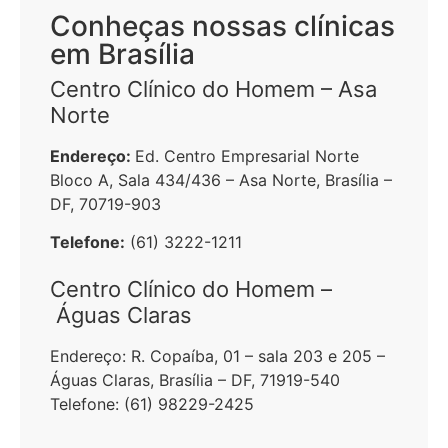
Conheças nossas clínicas
em Brasília
Centro Clínico do Homem – Asa
Norte
Endereço:
Ed. Centro Empresarial Norte
Bloco A, Sala 434/436 – Asa Norte, Brasília –
DF, 70719-903
Telefone:
(61) 3222-1211
Centro Clínico do Homem –
Águas Claras
Endereço:
R. Copaíba, 01 – sala 203 e 205 –
Águas Claras, Brasília – DF, 71919-540
Telefone:
(61) 98229-2425