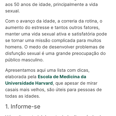
aos 50 anos de idade, principalmente a vida
sexual.
Com o avanço da idade, a correria da rotina, o
aumento do estresse e tantos outros fatores,
manter uma vida sexual ativa e satisfatória pode
se tornar uma missão complicada para muitos
homens. O medo de desenvolver problemas de
disfunção sexual é uma grande preocupação do
público masculino.
Apresentamos aqui uma lista com dicas,
elaborada pela
Escola de Medicina da
Universidade Harvard
, que apesar de mirar
casais mais velhos, são úteis para pessoas de
todas as idades.
1. Informe-se