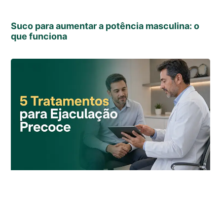
Suco para aumentar a potência masculina: o
que funciona