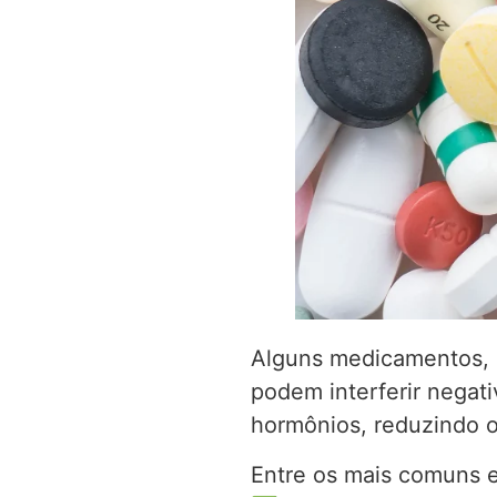
Alguns medicamentos, 
podem interferir negat
hormônios, reduzindo o
Entre os mais comuns e