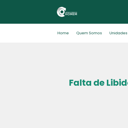
Home
Quem Somos
Unidades
Falta de Lib