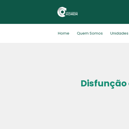
Home
Quem Somos
Unidades
Disfunção 