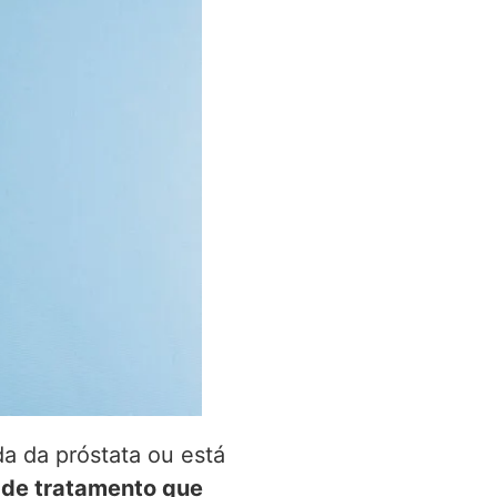
da da próstata ou está
 de tratamento que