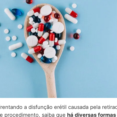
rentando a disfunção erétil causada pela retira
se procedimento, saiba que
há diversas formas