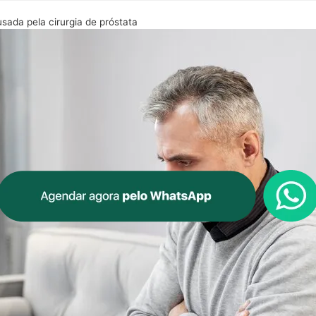
usada pela cirurgia de próstata