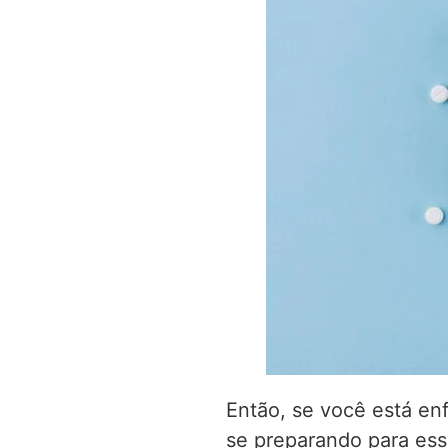
Então, se você está enf
se preparando para es