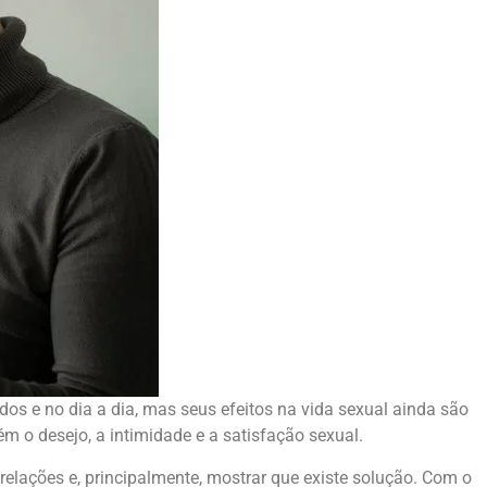
udos e no dia a dia, mas seus efeitos na vida sexual ainda são
 o desejo, a intimidade e a satisfação sexual.
relações e, principalmente, mostrar que existe solução. Com o