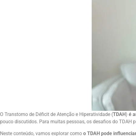
O Transtorno de Déficit de Atenção e Hiperatividade (
TDAH
)
é a
pouco discutidos. Para muitas pessoas, os desafios do TDAH po
Neste conteúdo, vamos explorar como
o TDAH pode influenciar