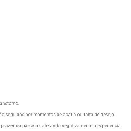
anstorno.
ão seguidos por momentos de apatia ou falta de desejo.
 prazer do parceiro
, afetando negativamente a experiência