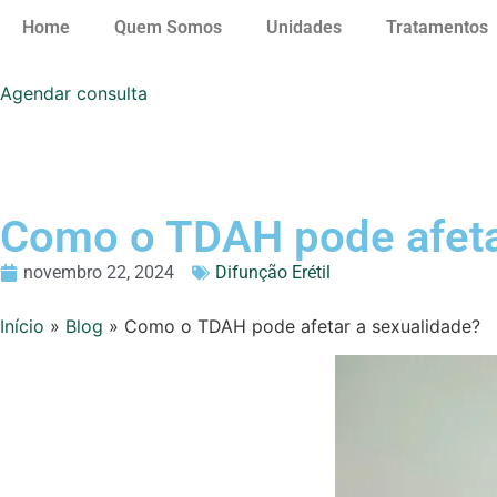
Home
Quem Somos
Unidades
Tratamentos
Agendar consulta
Como o TDAH pode afeta
novembro 22, 2024
Difunção Erétil
Início
»
Blog
»
Como o TDAH pode afetar a sexualidade?