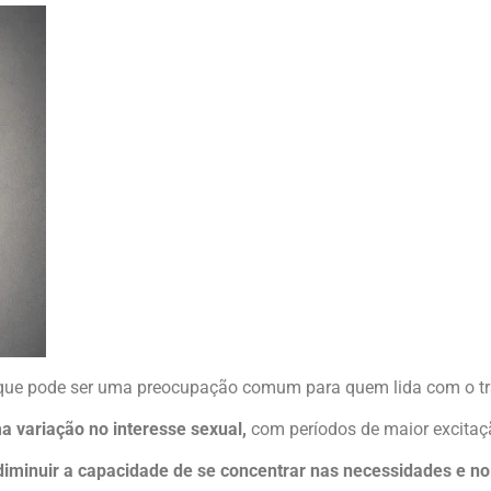
que pode ser uma preocupação comum para quem lida com o tr
a variação no interesse sexual,
com períodos de maior excitaç
diminuir a capacidade de se concentrar nas necessidades e no