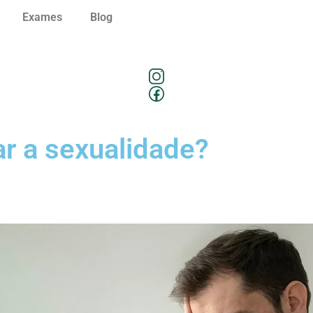
Exames
Blog
r a sexualidade?