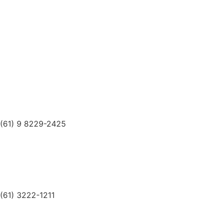
(61) 9 8229-2425
(61) 3222-1211