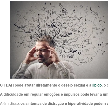
O TDAH pode afetar diretamente o desejo sexual e a
libido
,
o 
A dificuldade em regular emoções e impulsos pode levar a um
Além disso,
os sintomas de distração e hiperatividade podem 