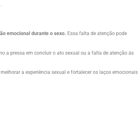
.
ão emocional durante o sexo.
Essa falta de atenção pode
 a pressa em concluir o ato sexual ou a falta de atenção às
melhorar a experiência sexual e fortalecer os laços emocionais