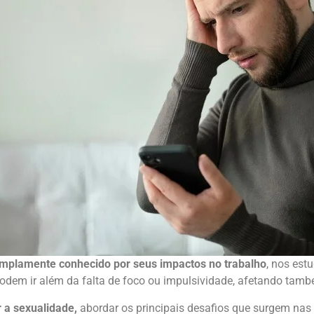
mplamente conhecido por seus impactos no trabalho
, nos est
dem ir além da falta de foco ou impulsividade, afetando também
 a sexualidade,
abordar os principais desafios que surgem nas 