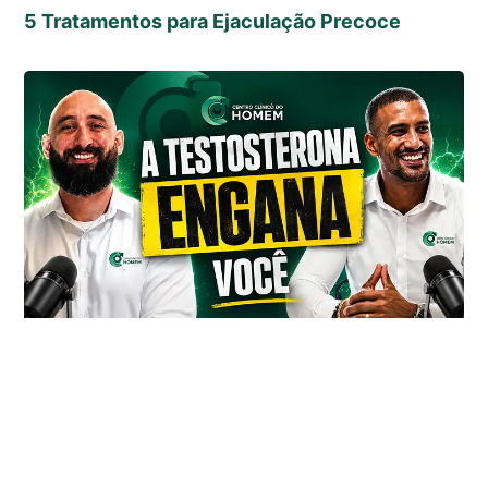
5 Tratamentos para Ejaculação Precoce