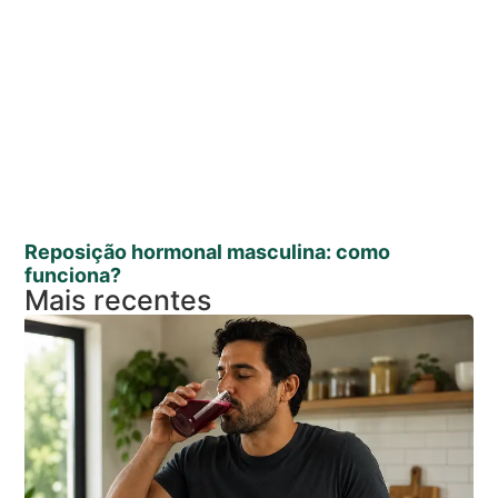
Reposição hormonal masculina: como
funciona?
Mais recentes