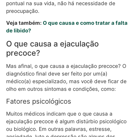
pontual na sua vida, não há necessidade de
preocupação.
Veja também:
O que causa e como tratar a falta
de libido?
O que causa a ejaculação
precoce?
Mas afinal, o que causa a ejaculação precoce? O
diagnóstico final deve ser feito por um(a)
médico(a) especializado, mas você deve ficar de
olho em outros sintomas e condições, como:
Fatores psicológicos
Muitos médicos indicam que o que causa a
ejaculação precoce é algum distúrbio psicológico
ou biológico. Em outras palavras, estresse,
ansiedade, luto e depressão são alguns dos