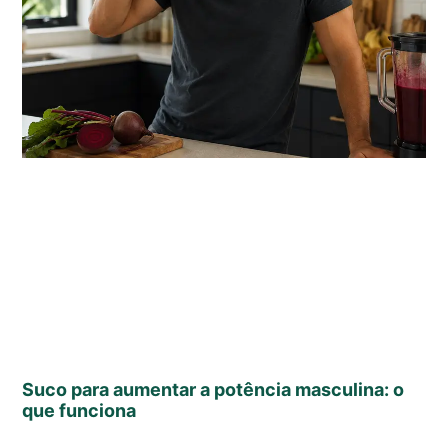
Suco para aumentar a potência masculina: o
que funciona