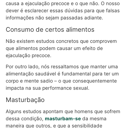
causa a ejaculação precoce e o que não. O nosso
dever é esclarecer essas dúvidas para que falsas
informações não sejam passadas adiante.
Consumo de certos alimentos
Não existem estudos concretos que comprovem
que alimentos podem causar um efeito de
ejaculação precoce.
Por outro lado, nós ressaltamos que manter uma
alimentação saudável é fundamental para ter um
corpo e mente sadio – o que consequentemente
impacta na sua performance sexual.
Masturbação
Alguns estudos apontam que homens que sofrem
dessa condição,
masturbam-se
da mesma
maneira que outros, e que a sensibilidade