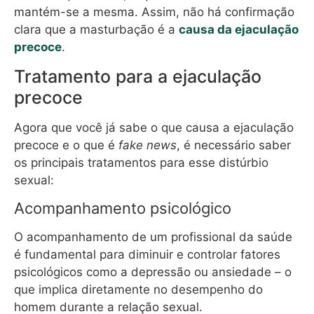
mantém-se a mesma. Assim, não há confirmação
clara que a masturbação é a
causa da ejaculação
precoce
.
Tratamento para a ejaculação
precoce
Agora que você já sabe o que causa a ejaculação
precoce e o que é
fake news
, é necessário saber
os principais tratamentos para esse distúrbio
sexual:
Acompanhamento psicológico
O acompanhamento de um profissional da saúde
é fundamental para diminuir e controlar fatores
psicológicos como a depressão ou ansiedade – o
que implica diretamente no desempenho do
homem durante a relação sexual.