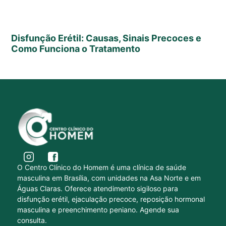
Disfunção Erétil: Causas, Sinais Precoces e
Como Funciona o Tratamento
O Centro Clínico do Homem é uma clínica de saúde
masculina em Brasília, com unidades na Asa Norte e em
Águas Claras. Oferece atendimento sigiloso para
disfunção erétil, ejaculação precoce, reposição hormonal
masculina e preenchimento peniano. Agende sua
consulta.