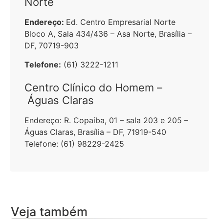
Norte
Endereço:
Ed. Centro Empresarial Norte
Bloco A, Sala 434/436 – Asa Norte, Brasília –
DF, 70719-903
Telefone:
(61) 3222-1211
Centro Clínico do Homem –
Águas Claras
Endereço:
R. Copaíba, 01 – sala 203 e 205 –
Águas Claras, Brasília – DF, 71919-540
Telefone:
(61) 98229-2425
Veja também