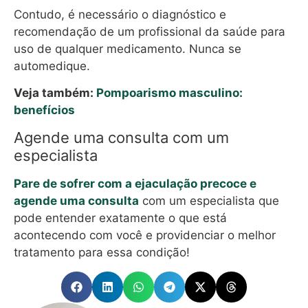
Contudo, é necessário o diagnóstico e
recomendação de um profissional da saúde para
uso de qualquer medicamento. Nunca se
automedique.
Veja também:
Pompoarismo masculino:
benefícios
Agende uma consulta com um
especialista
Pare de sofrer com a ejaculação precoce e
agende uma consulta
com um especialista que
pode entender exatamente o que está
acontecendo com você e providenciar o melhor
tratamento para essa condição!