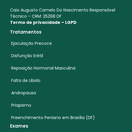
Caio Augusto Camelo Do Nascimento Responsável
Técnico – CRM: 25268 DF
Termo de privacidade – LGPD
Tratamentos
Ejaculação Precoce
Disfunção Erétil
Reposição Hormonal Masculina
Falta de Libido
Andropausa
Priapismo
Preenchimento Peniano em Brasília (DF)
Exames