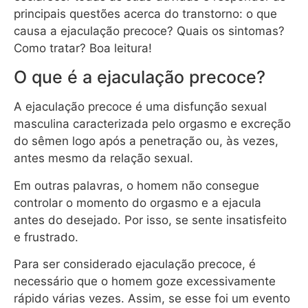
principais questões acerca do transtorno: o que
causa a ejaculação precoce? Quais os sintomas?
Como tratar? Boa leitura!
O que é a ejaculação precoce?
A ejaculação precoce é uma disfunção sexual
masculina caracterizada pelo orgasmo e excreção
do sêmen logo após a penetração ou, às vezes,
antes mesmo da relação sexual.
Em outras palavras, o homem não consegue
controlar o momento do orgasmo e a ejacula
antes do desejado. Por isso, se sente insatisfeito
e frustrado.
Para ser considerado ejaculação precoce, é
necessário que o homem goze excessivamente
rápido várias vezes. Assim, se esse foi um evento