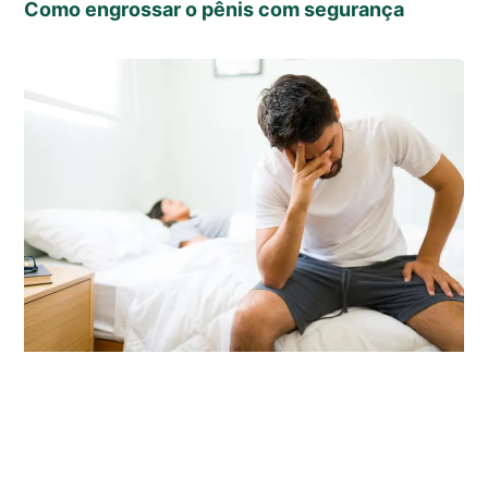
Como engrossar o pênis com segurança