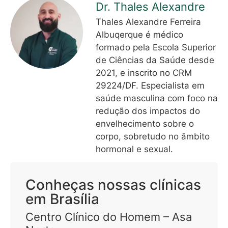
Dr. Thales Alexandre
Thales Alexandre Ferreira
Albuqerque é médico
formado pela Escola Superior
de Ciências da Saúde desde
2021, e inscrito no CRM
29224/DF. Especialista em
saúde masculina com foco na
redução dos impactos do
envelhecimento sobre o
corpo, sobretudo no âmbito
hormonal e sexual.
Conheças nossas clínicas
em Brasília
Centro Clínico do Homem – Asa