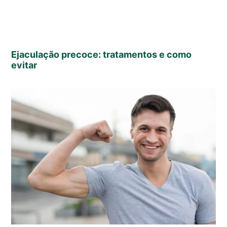
Ejaculação precoce: tratamentos e como
evitar