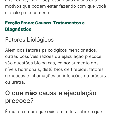
motivos que podem estar fazendo com que você
ejacule precocemente.
Ereção Fraca: Causas, Tratamentos e
Diagnóstico
Fatores biológicos
Além dos fatores psicológicos mencionados,
outras possíveis razões da ejaculação precoce
são questões biológicas, como: aumento dos
níveis hormonais, distúrbios de tireoide, fatores
genéticos e inflamações ou infecções na próstata,
ou uretra.
O que
não
causa a ejaculação
precoce?
É muito comum que existam mitos sobre o que