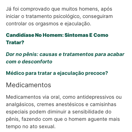
Já foi comprovado que muitos homens, após
iniciar o tratamento psicológico, conseguiram
controlar os orgasmos e ejaculação.
Candidíase No Homem: Sintomas E Como
Tratar?
Dor no pênis: causas e tratamentos para acabar
com o desconforto
Médico para tratar a ejaculação precoce?
Medicamentos
Medicamentos via oral, como antidepressivos ou
analgásicos, cremes anestésicos e camisinhas
especiais podem diminuir a sensibilidade do
pênis, fazendo com que o homem aguente mais
tempo no ato sexual.