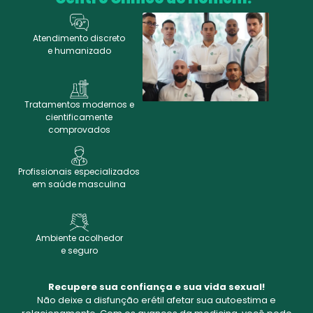
Atendimento discreto
e humanizado
Tratamentos modernos e
cientificamente
comprovados
Profissionais especializados
em saúde masculina
Ambiente acolhedor
e seguro
Recupere sua confiança e sua vida sexual!
Não deixe a disfunção erétil afetar sua autoestima e