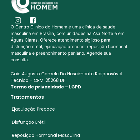
O Centro Clínico do Homem é uma clínica de saúde
masculina em Brasília, com unidades na Asa Norte e em
Águas Claras. Oferece atendimento sigiloso para
disfunção erétil, ejaculação precoce, reposição hormonal
masculina e preenchimento peniano. Agende sua
consulta.
Caio Augusto Camelo Do Nascimento Responsável
Técnico – CRM: 25268 DF
Termo de privacidade – LGPD
Tratamentos
Ejaculação Precoce
Disfunção Erétil
Reposição Hormonal Masculina