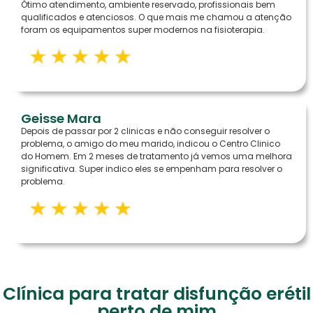
Ótimo atendimento, ambiente reservado, profissionais bem
qualificados e atenciosos. O que mais me chamou a atenção
foram os equipamentos super modernos na fisioterapia.
Geisse Mara
Depois de passar por 2 clinicas e não conseguir resolver o
problema, o amigo do meu marido, indicou o Centro Clinico
do Homem. Em 2 meses de tratamento já vemos uma melhora
significativa. Super indico eles se empenham para resolver o
problema.
Clínica para tratar disfunção erétil
perto de mim