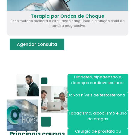
Terapia por Ondas de Choque
Esse método melhora a circulação sanguínea e a função erétil de
maneira progressiva.
Agendar consulta
Diabetes, hipertensão e
doenças cardiovasculares
Baixos níveis de testosterona
Tabagismo, alcoolismo e uso
de drogas
Cirurgia de próstata ou
Principais causas