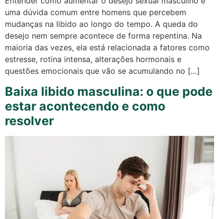
Entender como aumentar o desejo sexual masculino é
uma dúvida comum entre homens que percebem
mudanças na libido ao longo do tempo. A queda do
desejo nem sempre acontece de forma repentina. Na
maioria das vezes, ela está relacionada a fatores como
estresse, rotina intensa, alterações hormonais e
questões emocionais que vão se acumulando no […]
Baixa libido masculina: o que pode
estar acontecendo e como
resolver