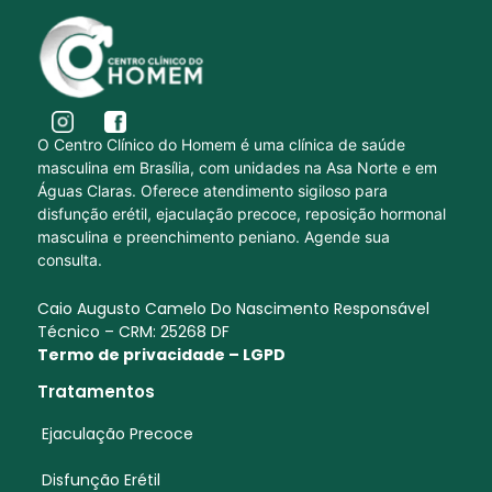
O Centro Clínico do Homem é uma clínica de saúde
masculina em Brasília, com unidades na Asa Norte e em
Águas Claras. Oferece atendimento sigiloso para
disfunção erétil, ejaculação precoce, reposição hormonal
masculina e preenchimento peniano. Agende sua
consulta.
Caio Augusto Camelo Do Nascimento Responsável
Técnico – CRM: 25268 DF
Termo de privacidade – LGPD
Tratamentos
Ejaculação Precoce
Disfunção Erétil