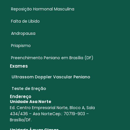
Reposição Hormonal Masculina
Falta de Libido
Andropausa
Priapismo
Preenchimento Peniano em Brasília (DF)
Exames
Ultrassom Doppler Vascular Peniano
Teste de Ereção
Endereço
Unidade Asa Norte
Ed. Centro Empresarial Norte, Bloco A, Sala
434/436 – Asa NorteCep.: 70719-903 –
Brasília/DF.