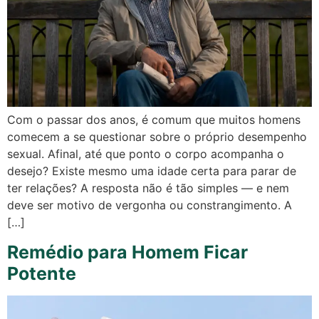
Com o passar dos anos, é comum que muitos homens
comecem a se questionar sobre o próprio desempenho
sexual. Afinal, até que ponto o corpo acompanha o
desejo? Existe mesmo uma idade certa para parar de
ter relações? A resposta não é tão simples — e nem
deve ser motivo de vergonha ou constrangimento. A
[…]
Remédio para Homem Ficar
Potente