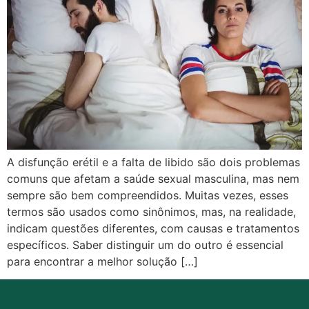
A disfunção erétil e a falta de libido são dois problemas
comuns que afetam a saúde sexual masculina, mas nem
sempre são bem compreendidos. Muitas vezes, esses
termos são usados como sinônimos, mas, na realidade,
indicam questões diferentes, com causas e tratamentos
específicos. Saber distinguir um do outro é essencial
para encontrar a melhor solução […]