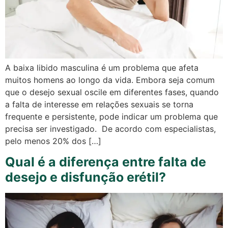
A baixa libido masculina é um problema que afeta
muitos homens ao longo da vida. Embora seja comum
que o desejo sexual oscile em diferentes fases, quando
a falta de interesse em relações sexuais se torna
frequente e persistente, pode indicar um problema que
precisa ser investigado. De acordo com especialistas,
pelo menos 20% dos […]
Qual é a diferença entre falta de
desejo e disfunção erétil?