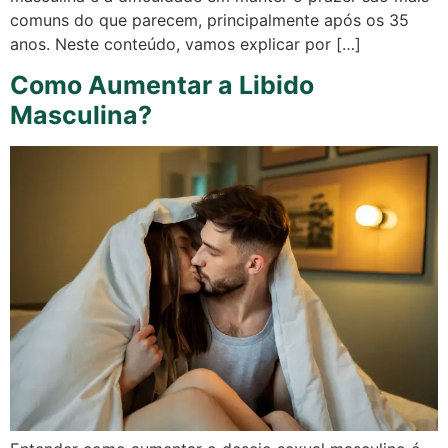
comuns do que parecem, principalmente após os 35
anos. Neste conteúdo, vamos explicar por […]
Como Aumentar a Libido
Masculina?