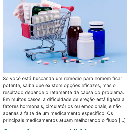
Se você está buscando um remédio para homem ficar
potente, saiba que existem opções eficazes, mas o
resultado depende diretamente da causa do problema.
Em muitos casos, a dificuldade de ereção está ligada a
fatores hormonais, circulatórios ou emocionais, e não
apenas à falta de um medicamento específico. Os
principais medicamentos atuam melhorando o fluxo […]